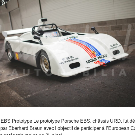
 EBS Prototype Le prototype Porsche EBS, châssis URD, fut d
par Eberhard Braun avec l’objectif de participer à l’European