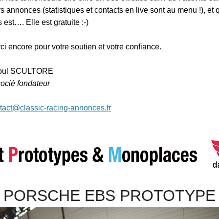
rs annonces (statistiques et contacts en live sont au menu !), et 
 est…. Elle est gratuite :-)
ci encore pour votre soutien et votre confiance.
oul SCULTORE
ocié fondateur
tact@classic-racing-annonces.fr
PORSCHE EBS PROTOTYPE