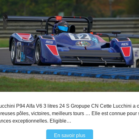
cchini P94 Alfa V6 3 litres 24 S Gropupe CN Cette Lucchini a 
euses pôles, victoires, meilleurs tours … Elle est connue pour
nces exceptionnelles. Eligible…
En savoir plus