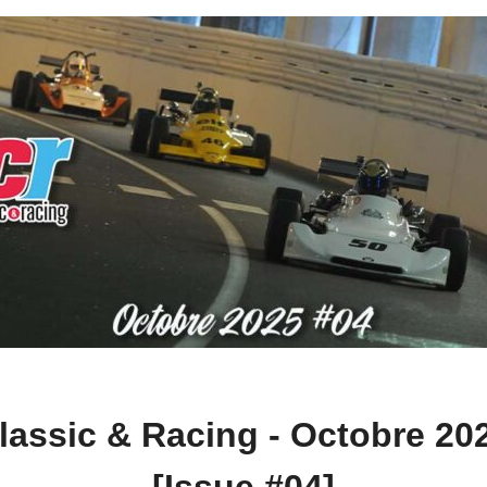
lassic & Racing - Octobre 20