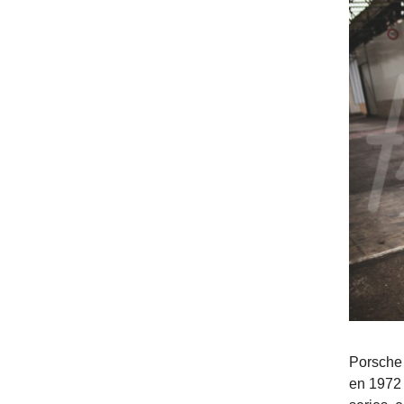
Porsche
en 1972 