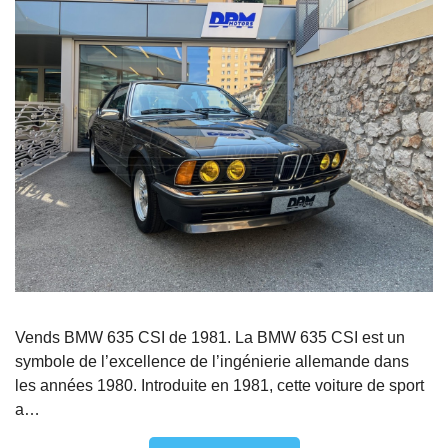
Vends BMW 635 CSI de 1981. La BMW 635 CSI est un
symbole de l’excellence de l’ingénierie allemande dans
les années 1980. Introduite en 1981, cette voiture de sport
a…