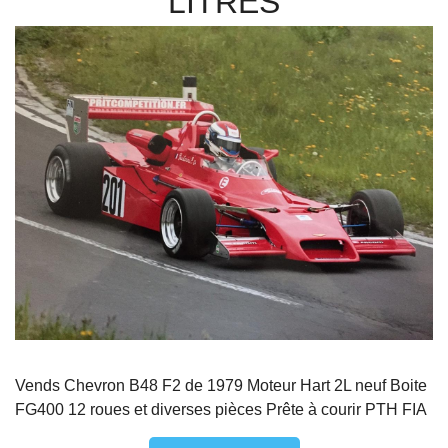
LITRES
Vends Chevron B48 F2 de 1979 Moteur Hart 2L neuf Boite
FG400 12 roues et diverses pièces Prête à courir PTH FIA