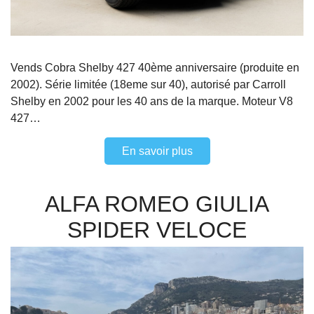
Vends Cobra Shelby 427 40ème anniversaire (produite en
2002). Série limitée (18eme sur 40), autorisé par Carroll
Shelby en 2002 pour les 40 ans de la marque. Moteur V8
427…
En savoir plus
ALFA ROMEO GIULIA
SPIDER VELOCE