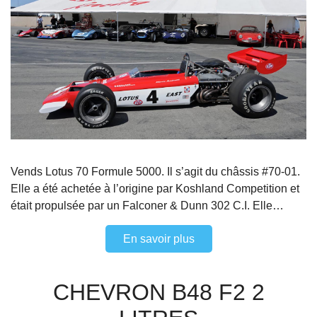
Vends Lotus 70 Formule 5000. Il s’agit du châssis #70-01.
Elle a été achetée à l’origine par Koshland Competition et
était propulsée par un Falconer & Dunn 302 C.I. Elle…
En savoir plus
CHEVRON B48 F2 2