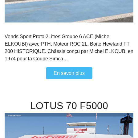
Vends Sport Proto 2Litres Groupe 6 ACE (Michel
ELKOUBI) avec PTH. Moteur ROC 2L, Boite Hewland FT
200 HISTORIQUE. Châssis conçu par Michel ELKOUBI en
1974 pour la Coupe Simca…
En savoir plus
LOTUS 70 F5000