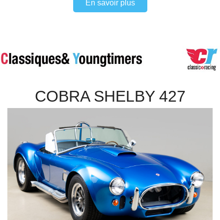
En savoir plus
COBRA SHELBY 427