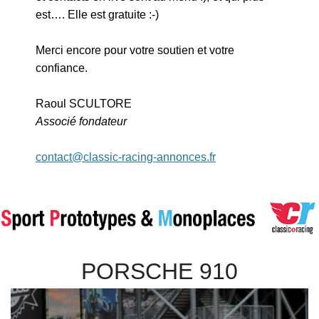
est…. Elle est gratuite :-)
Merci encore pour votre soutien et votre
confiance.
Raoul SCULTORE
Associé fondateur
contact@classic-racing-annonces.fr
PORSCHE 910