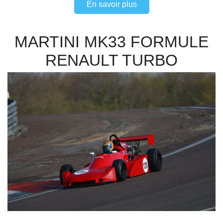
En savoir plus
MARTINI MK33 FORMULE
RENAULT TURBO