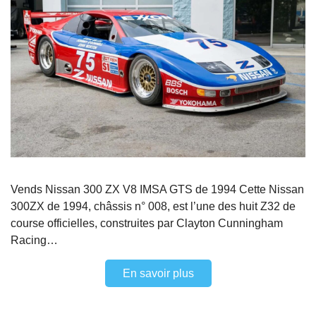
Vends Nissan 300 ZX V8 IMSA GTS de 1994 Cette Nissan
300ZX de 1994, châssis n° 008, est l’une des huit Z32 de
course officielles, construites par Clayton Cunningham
Racing…
En savoir plus