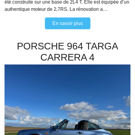
été construite sur une base de 2L4 T. Elle est équipée d’un
authentique moteur de 2,7RS. La rénovation a…
En savoir plus
PORSCHE 964 TARGA
CARRERA 4