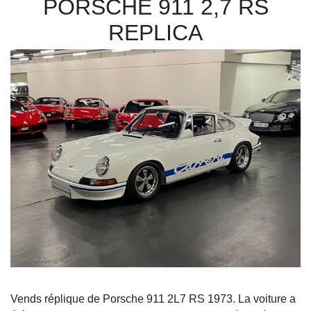
PORSCHE 911 2,7 RS
REPLICA
Vends réplique de Porsche 911 2L7 RS 1973. La voiture a