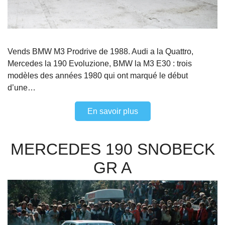
Vends BMW M3 Prodrive de 1988. Audi a la Quattro,
Mercedes la 190 Evoluzione, BMW la M3 E30 : trois
modèles des années 1980 qui ont marqué le début
d’une…
En savoir plus
MERCEDES 190 SNOBECK
GR A