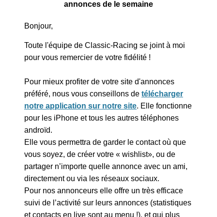
annonces de le semaine
Bonjour,
Toute l'équipe de Classic-Racing se joint à moi
pour vous remercier de votre fidélité !
Pour mieux profiter de votre site d'annonces
préféré, nous vous conseillons de
télécharger
notre application sur notre site
. Elle fonctionne
pour les iPhone et tous les autres téléphones
androïd.
Elle vous permettra de garder le contact où que
vous soyez, de créer votre « wishlist», ou de
partager n’importe quelle annonce avec un ami,
directement ou via les réseaux sociaux.
Pour nos annonceurs elle offre un très efficace
suivi de l’activité sur leurs annonces (statistiques
et contacts en live sont au menu !), et qui plus