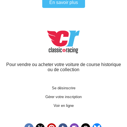
En savoir plus
Pour vendre ou acheter votre voiture de course historique
ou de collection
Se désinscrire
Gérer votre inscription
Voir en ligne