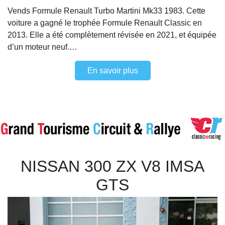
Vends Formule Renault Turbo Martini Mk33 1983. Cette
voiture a gagné le trophée Formule Renault Classic en
2013. Elle a été complètement révisée en 2021, et équipée
d’un moteur neuf.…
En savoir plus
NISSAN 300 ZX V8 IMSA
GTS