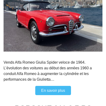
Vends Alfa Romeo Giulia Spider veloce de 1964.
L’évolution des voitures au début des années 1960 a
conduit Alfa Romeo à augmenter la cylindrée et les
performances de la Giulietta…
En savoir plus