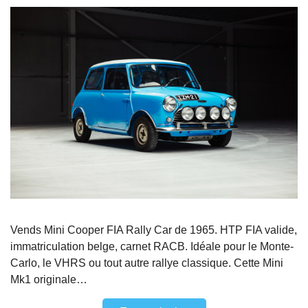
Vends Mini Cooper FIA Rally Car de 1965. HTP FIA valide,
immatriculation belge, carnet RACB. Idéale pour le Monte-
Carlo, le VHRS ou tout autre rallye classique. Cette Mini
Mk1 originale…