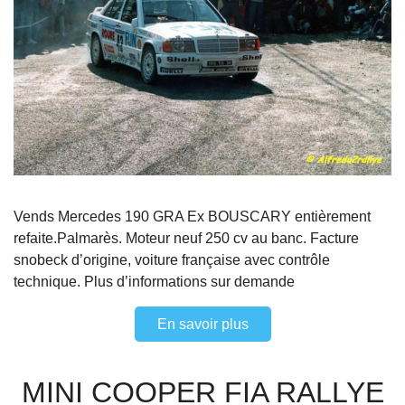
Vends Mercedes 190 GRA Ex BOUSCARY entièrement
refaite.Palmarès. Moteur neuf 250 cv au banc. Facture
snobeck d’origine, voiture française avec contrôle
technique. Plus d’informations sur demande
En savoir plus
MINI COOPER FIA RALLYE