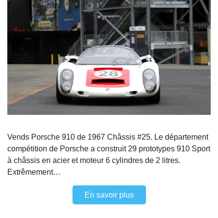
Vends Porsche 910 de 1967 Châssis #25. Le département
compétition de Porsche a construit 29 prototypes 910 Sport
à châssis en acier et moteur 6 cylindres de 2 litres.
Extrêmement…
En savoir plus