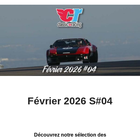
Février 2026 S#04
Découvrez notre sélection des