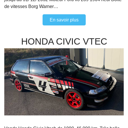
de vitesses Borg Warner…
En savoir plus
HONDA CIVIC VTEC