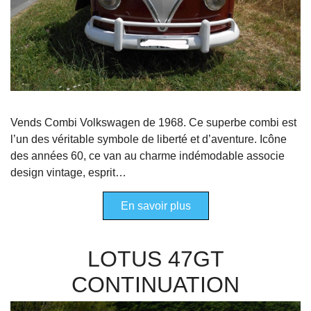
Vends Combi Volkswagen de 1968. Ce superbe combi est
l’un des véritable symbole de liberté et d’aventure. Icône
des années 60, ce van au charme indémodable associe
design vintage, esprit…
En savoir plus
LOTUS 47GT
CONTINUATION