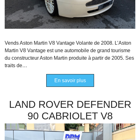
Vends Aston Martin V8 Vantage Volante de 2008. L’Aston
Martin V8 Vantage est une automobile de grand tourisme
du constructeur Aston Martin produite à partir de 2005. Ses
traits de…
En savoir plus
LAND ROVER DEFENDER
90 CABRIOLET V8