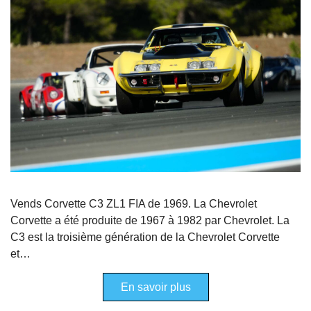
Vends Corvette C3 ZL1 FIA de 1969. La Chevrolet
Corvette a été produite de 1967 à 1982 par Chevrolet. La
C3 est la troisième génération de la Chevrolet Corvette
et…
En savoir plus