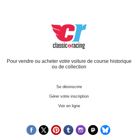
Pour vendre ou acheter votre voiture de course historique
ou de collection
Se désinscrire
Gérer votre inscription
Voir en ligne