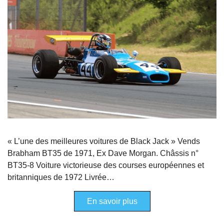
« L’une des meilleures voitures de Black Jack » Vends
Brabham BT35 de 1971, Ex Dave Morgan. Châssis n°
BT35-8 Voiture victorieuse des courses européennes et
britanniques de 1972 Livrée…
En savoir plus