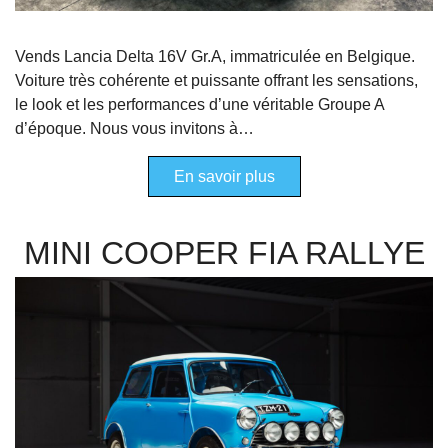
Vends Lancia Delta 16V Gr.A, immatriculée en Belgique.
Voiture très cohérente et puissante offrant les sensations,
le look et les performances d’une véritable Groupe A
d’époque. Nous vous invitons à…
En savoir plus
MINI COOPER FIA RALLYE