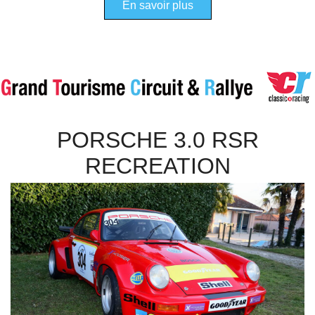
En savoir plus
PORSCHE 3.0 RSR
RECREATION