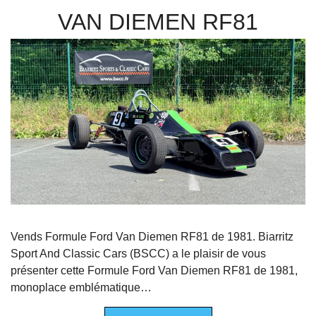
VAN DIEMEN RF81
Vends Formule Ford Van Diemen RF81 de 1981. Biarritz
Sport And Classic Cars (BSCC) a le plaisir de vous
présenter cette Formule Ford Van Diemen RF81 de 1981,
monoplace emblématique…