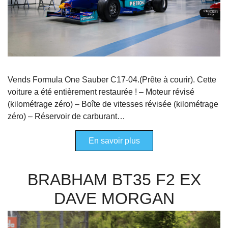
Vends Formula One Sauber C17-04.(Prête à courir). Cette
voiture a été entièrement restaurée ! – Moteur révisé
(kilométrage zéro) – Boîte de vitesses révisée (kilométrage
zéro) – Réservoir de carburant…
En savoir plus
BRABHAM BT35 F2 EX
DAVE MORGAN