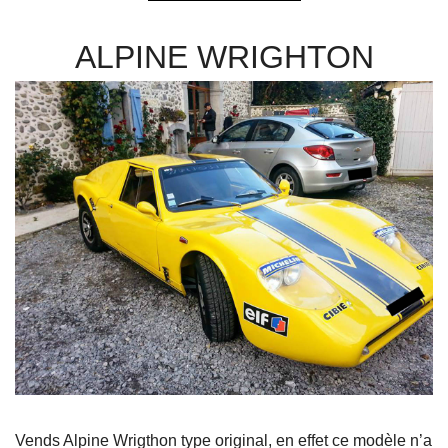
ALPINE WRIGHTON
Vends Alpine Wrigthon type original, en effet ce modèle n’a