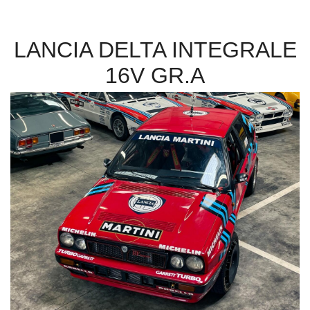
LANCIA DELTA INTEGRALE
16V GR.A