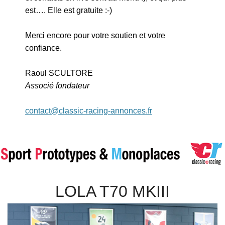
est…. Elle est gratuite :-)
Merci encore pour votre soutien et votre
confiance.
Raoul SCULTORE
Associé fondateur
contact@classic-racing-annonces.fr
LOLA T70 MKIII