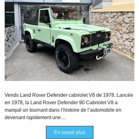
Vends Land Rover Defender cabriolet V8 de 1978. Lancée
en 1978, la Land Rover Defender 90 Cabriolet V8 a
marqué un tournant dans l’histoire de l’automobile en
devenant rapidement une…
En savoir plus