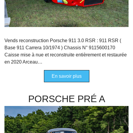
Vends reconstruction Porsche 911 3.0 RSR : 911 RSR (
Base 911 Carrera 10/1974 ) Chassis N° 9115600170
Caisse mise à nue et reconstruite entièrement et restaurée
en 2020 Arceau…
En savoir plus
PORSCHE PRÉ A