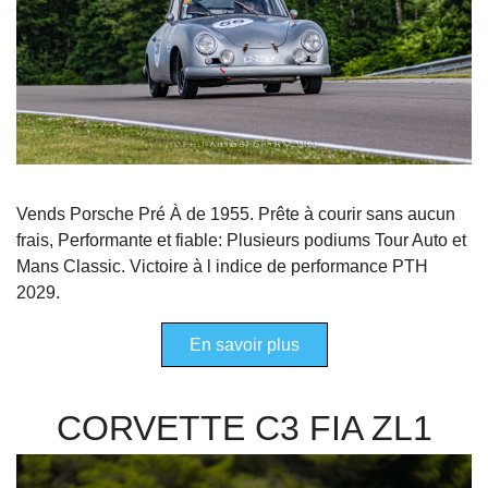
Vends Porsche Pré À de 1955. Prête à courir sans aucun
frais, Performante et fiable: Plusieurs podiums Tour Auto et
Mans Classic. Victoire à l indice de performance PTH
2029.
En savoir plus
CORVETTE C3 FIA ZL1