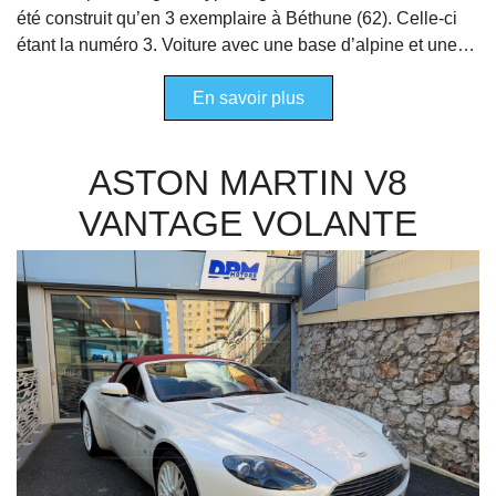
été construit qu’en 3 exemplaire à Béthune (62). Celle-ci
étant la numéro 3. Voiture avec une base d’alpine et une…
En savoir plus
ASTON MARTIN V8
VANTAGE VOLANTE