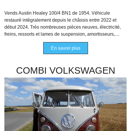
Vends Austin Healey 100/4 BN1 de 1954. Véhicule
restauré intégralement depuis le châssis entre 2022 et
début 2024. Très nombreuses pièces neuves, électricité,
freins, ressorts et lames de suspension, amortisseurs,…
En savoir plus
COMBI VOLKSWAGEN