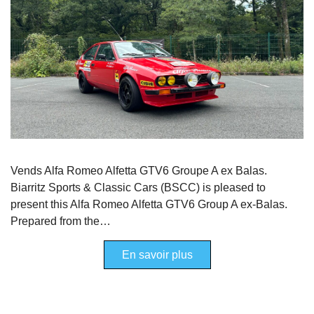
Vends Alfa Romeo Alfetta GTV6 Groupe A ex Balas.
Biarritz Sports & Classic Cars (BSCC) is pleased to
present this Alfa Romeo Alfetta GTV6 Group A ex-Balas.
Prepared from the…
En savoir plus