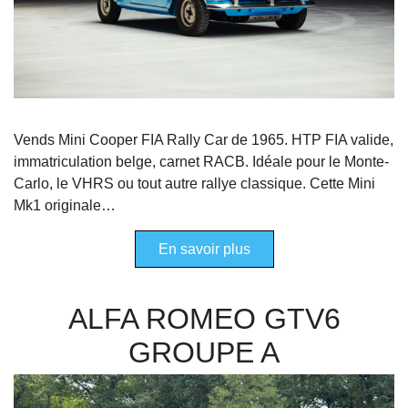
Vends Mini Cooper FIA Rally Car de 1965. HTP FIA valide,
immatriculation belge, carnet RACB. Idéale pour le Monte-
Carlo, le VHRS ou tout autre rallye classique. Cette Mini
Mk1 originale…
En savoir plus
ALFA ROMEO GTV6
GROUPE A