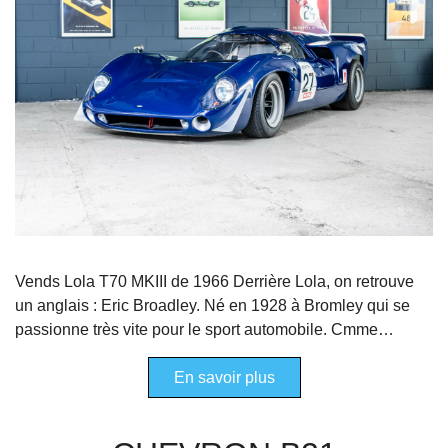
Vends Lola T70 MKIII de 1966 Derrière Lola, on retrouve
un anglais : Eric Broadley. Né en 1928 à Bromley qui se
passionne très vite pour le sport automobile. Cmme…
En savoir plus