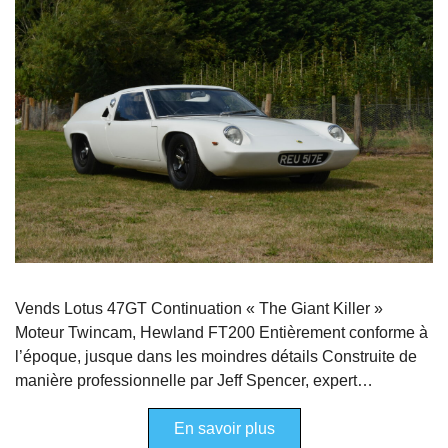
Vends Lotus 47GT Continuation « The Giant Killer »
Moteur Twincam, Hewland FT200 Entièrement conforme à
l’époque, jusque dans les moindres détails Construite de
manière professionnelle par Jeff Spencer, expert…
En savoir plus