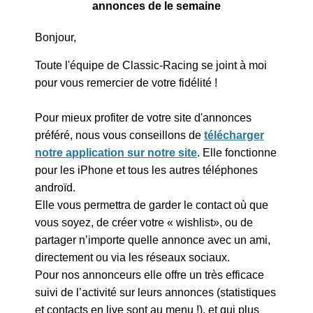
annonces de le semaine
Bonjour,
Toute l'équipe de Classic-Racing se joint à moi
pour vous remercier de votre fidélité !
Pour mieux profiter de votre site d'annonces
préféré, nous vous conseillons de
télécharger
notre application sur notre site
. Elle fonctionne
pour les iPhone et tous les autres téléphones
androïd.
Elle vous permettra de garder le contact où que
vous soyez, de créer votre « wishlist», ou de
partager n’importe quelle annonce avec un ami,
directement ou via les réseaux sociaux.
Pour nos annonceurs elle offre un très efficace
suivi de l’activité sur leurs annonces (statistiques
et contacts en live sont au menu !), et qui plus