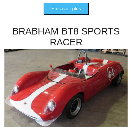
En savoir plus
BRABHAM BT8 SPORTS
RACER