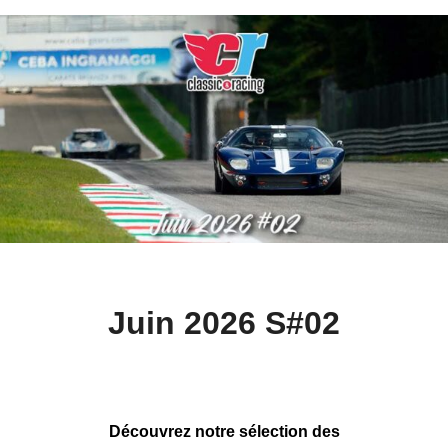
Juin 2026 S#02
Découvrez notre sélection des