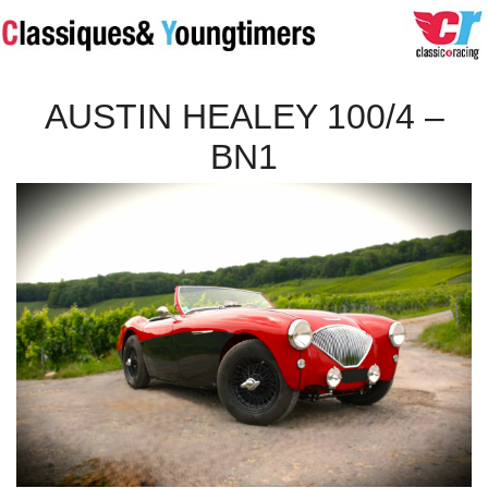
AUSTIN HEALEY 100/4 –
BN1