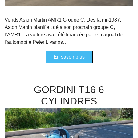
Vends Aston Martin AMR1 Groupe C. Dès la mi-1987,
Aston Martin planifiait déjà son prochain groupe C,
l’AMR1. La voiture avait été financée par le magnat de
l’automobile Peter Livanos…
En savoir plus
GORDINI T16 6
CYLINDRES