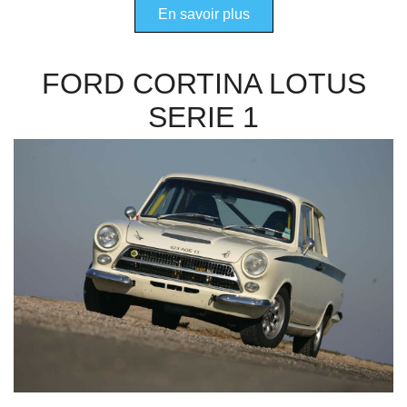
En savoir plus
FORD CORTINA LOTUS
SERIE 1