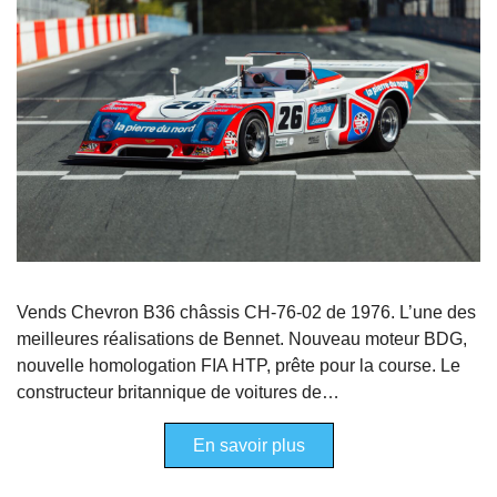
Vends Chevron B36 châssis CH-76-02 de 1976. L’une des
meilleures réalisations de Bennet. Nouveau moteur BDG,
nouvelle homologation FIA HTP, prête pour la course. Le
constructeur britannique de voitures de…
En savoir plus