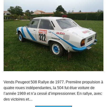
Vends Peugeot 508 Rallye de 1977. Première propulsion à
quatre roues indépendantes, la 504 fut élue voiture de
l’année 1969 et n’a cessé d’impressionner. En rallye, avec
des victoires et…