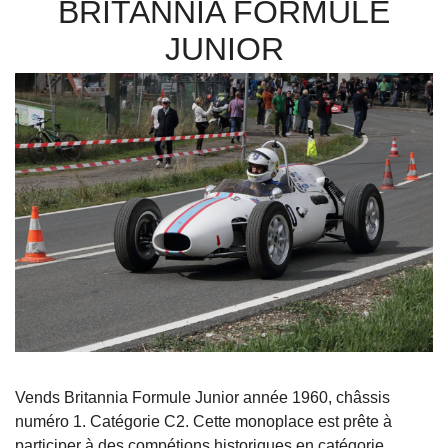
BRITANNIA FORMULE
JUNIOR
Vends Britannia Formule Junior année 1960, châssis
numéro 1. Catégorie C2. Cette monoplace est prête à
participer à des compétions historiques en catégorie