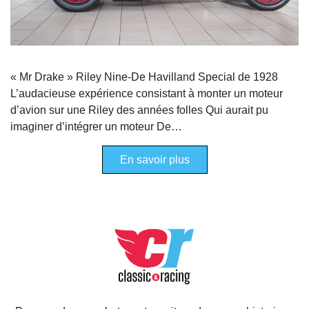
« Mr Drake » Riley Nine-De Havilland Special de 1928
L’audacieuse expérience consistant à monter un moteur
d’avion sur une Riley des années folles Qui aurait pu
imaginer d’intégrer un moteur De…
En savoir plus