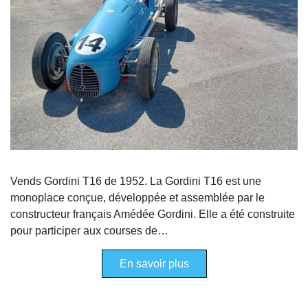
Vends Gordini T16 de 1952. La Gordini T16 est une
monoplace conçue, développée et assemblée par le
constructeur français Amédée Gordini. Elle a été construite
pour participer aux courses de…
En savoir plus