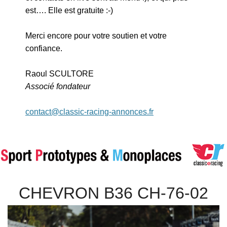
est…. Elle est gratuite :-)
Merci encore pour votre soutien et votre
confiance.
Raoul SCULTORE
Associé fondateur
contact@classic-racing-annonces.fr
CHEVRON B36 CH-76-02