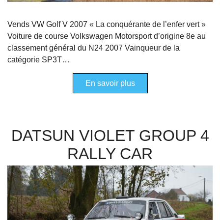
Vends VW Golf V 2007 « La conquérante de l’enfer vert »
Voiture de course Volkswagen Motorsport d’origine 8e au
classement général du N24 2007 Vainqueur de la
catégorie SP3T…
En savoir plus
DATSUN VIOLET GROUP 4
RALLY CAR