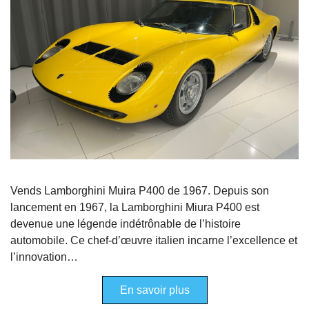
Vends Lamborghini Muira P400 de 1967. Depuis son
lancement en 1967, la Lamborghini Miura P400 est
devenue une légende indétrônable de l’histoire
automobile. Ce chef-d’œuvre italien incarne l’excellence et
l’innovation…
En savoir plus