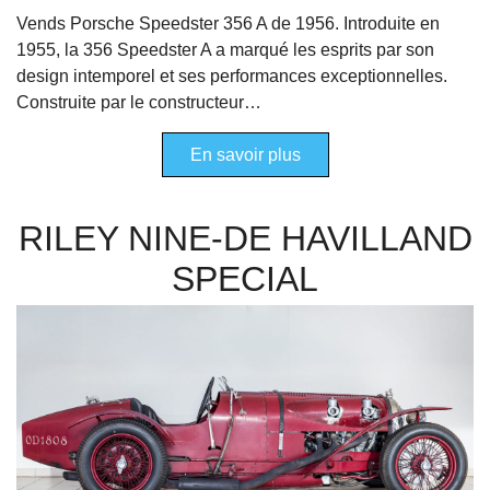
Vends Porsche Speedster 356 A de 1956. Introduite en
1955, la 356 Speedster A a marqué les esprits par son
design intemporel et ses performances exceptionnelles.
Construite par le constructeur…
En savoir plus
RILEY NINE-DE HAVILLAND
SPECIAL