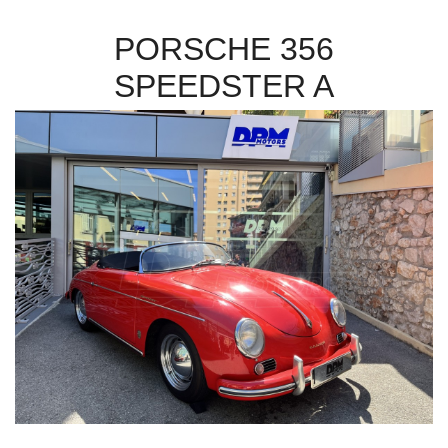
PORSCHE 356
SPEEDSTER A