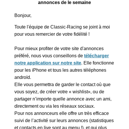
annonces de le semaine
Bonjour,
Toute l'équipe de Classic-Racing se joint à moi
pour vous remercier de votre fidélité !
Pour mieux profiter de votre site d'annonces
préféré, nous vous conseillons de
télécharger
notre application sur notre site
. Elle fonctionne
pour les iPhone et tous les autres téléphones
androïd.
Elle vous permettra de garder le contact où que
vous soyez, de créer votre « wishlist», ou de
partager n’importe quelle annonce avec un ami,
directement ou via les réseaux sociaux.
Pour nos annonceurs elle offre un très efficace
suivi de l’activité sur leurs annonces (statistiques
et contacts en live sont au menu !), et qui plus