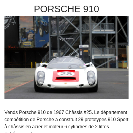
PORSCHE 910
Vends Porsche 910 de 1967 Châssis #25. Le département
compétition de Porsche a construit 29 prototypes 910 Sport
à châssis en acier et moteur 6 cylindres de 2 litres.