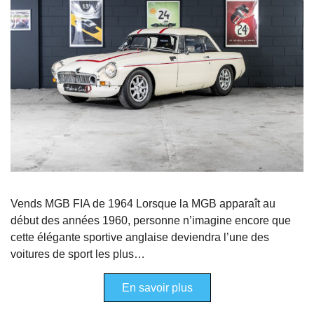
Vends MGB FIA de 1964 Lorsque la MGB apparaît au
début des années 1960, personne n’imagine encore que
cette élégante sportive anglaise deviendra l’une des
voitures de sport les plus…
En savoir plus