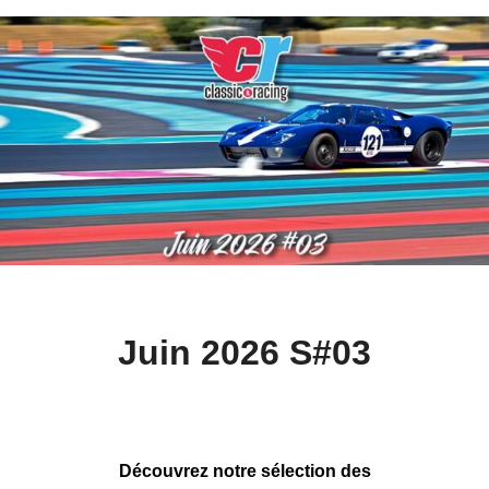
Juin 2026 S#03
Découvrez notre sélection des