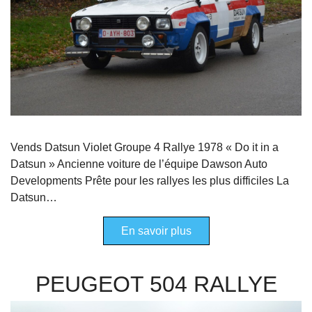
Vends Datsun Violet Groupe 4 Rallye 1978 « Do it in a
Datsun » Ancienne voiture de l’équipe Dawson Auto
Developments Prête pour les rallyes les plus difficiles La
Datsun…
En savoir plus
PEUGEOT 504 RALLYE