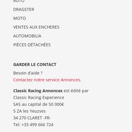
AUTO
DRAGSTER
MOTO
VENTES AUX ENCHERES
AUTOMOBILIA
PIÈCES DÉTACHÉES
GARDER LE CONTACT
Besoin d’aide ?
Contactez notre service Annonces
.
Classic Racing Annonces
est édité par
Classic Racing Experience
SAS au capital de 50 000€
5 ZA les Yeuzses
34 270 CLARET -FR-
Tel: ‭+33 499 666 724‬