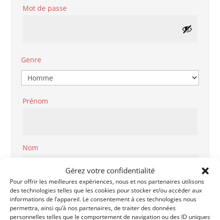
Obligatoire
Mot de passe
Genre
Prénom
Nom
Gérez votre confidentialité
Pour offrir les meilleures expériences, nous et nos partenaires utilisons
des technologies telles que les cookies pour stocker et/ou accéder aux
Code Postal
informations de l’appareil. Le consentement à ces technologies nous
permettra, ainsi qu’à nos partenaires, de traiter des données
personnelles telles que le comportement de navigation ou des ID uniques