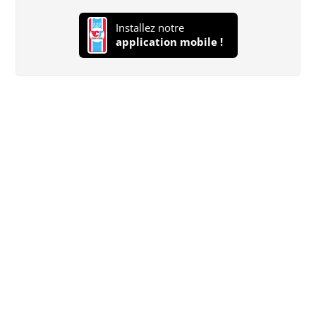
Installez notre
application mobile !