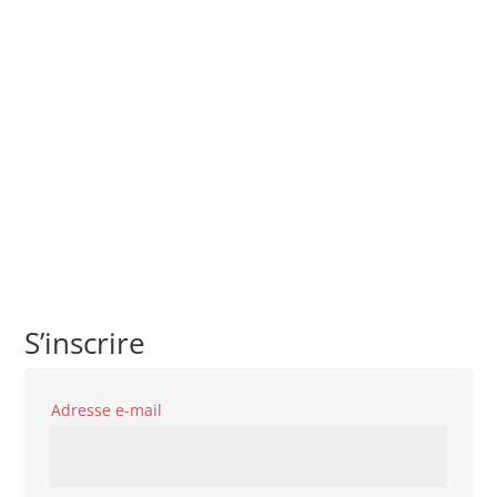
S’inscrire
Obligatoire
Adresse e-mail