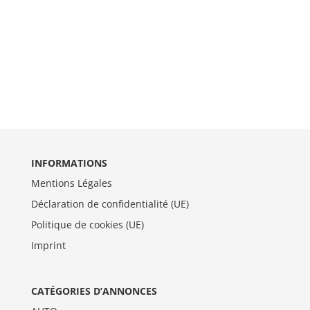
INFORMATIONS
Mentions Légales
Déclaration de confidentialité (UE)
Politique de cookies (UE)
Imprint
CATÉGORIES D’ANNONCES