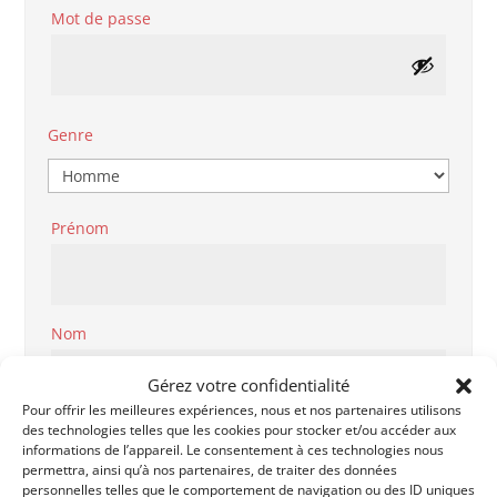
Obligatoire
Mot de passe
Genre
Prénom
Nom
Gérez votre confidentialité
Pour offrir les meilleures expériences, nous et nos partenaires utilisons
des technologies telles que les cookies pour stocker et/ou accéder aux
Code Postal
informations de l’appareil. Le consentement à ces technologies nous
permettra, ainsi qu’à nos partenaires, de traiter des données
personnelles telles que le comportement de navigation ou des ID uniques