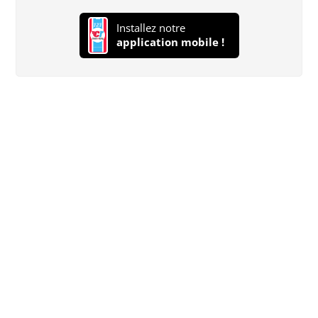
Installez notre
application mobile !