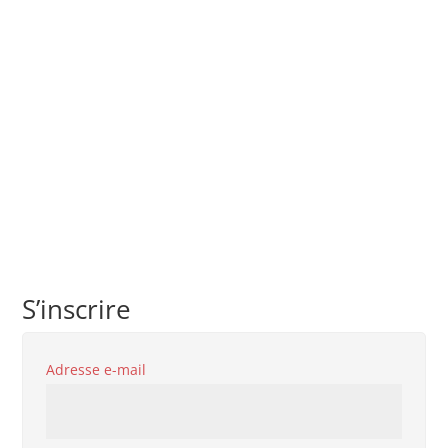
S’inscrire
Obligatoire
Adresse e-mail