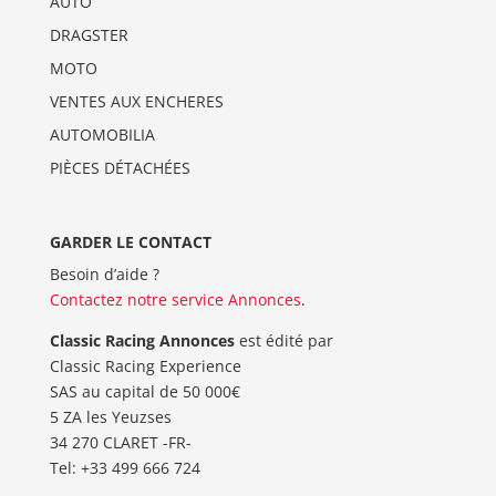
AUTO
DRAGSTER
MOTO
VENTES AUX ENCHERES
AUTOMOBILIA
PIÈCES DÉTACHÉES
GARDER LE CONTACT
Besoin d’aide ?
Contactez notre service Annonces
.
Classic Racing Annonces
est édité par
Classic Racing Experience
SAS au capital de 50 000€
5 ZA les Yeuzses
34 270 CLARET -FR-
Tel: ‭+33 499 666 724‬