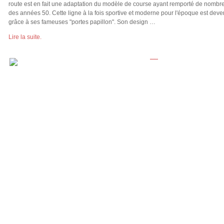
route est en fait une adaptation du modèle de course ayant remporté de nombre
des années 50. Cette ligne à la fois sportive et moderne pour l'époque est de
grâce à ses fameuses "portes papillon". Son design …
Lire la suite.