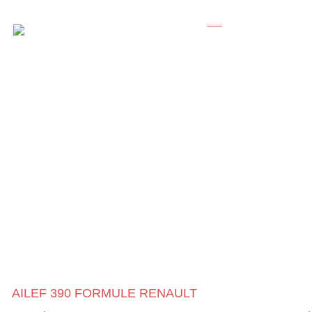
AILEF 390 FORMULE RENAULT