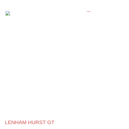
LENHAM HURST GT