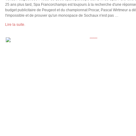
25 ans plus tard, Spa Francorchamps est toujours à la recherche d'une réponse
budget publicitaire de Peugeot et du championnat Procar, Pascal Wirtmeur a dé
l'impossible et de prouver qu'un monospace de Sochaux n'est pas …
Lire la suite.