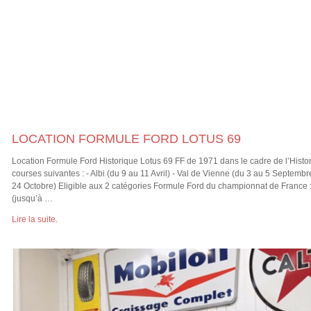
LOCATION FORMULE FORD LOTUS 69
Location Formule Ford Historique Lotus 69 FF de 1971 dans le cadre de l’Histor
courses suivantes : - Albi (du 9 au 11 Avril) - Val de Vienne (du 3 au 5 Septemb
24 Octobre) Eligible aux 2 catégories Formule Ford du championnat de France :
(jusqu’à …
Lire la suite.