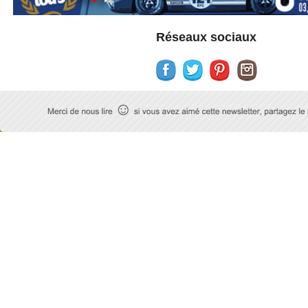
Réseaux sociaux