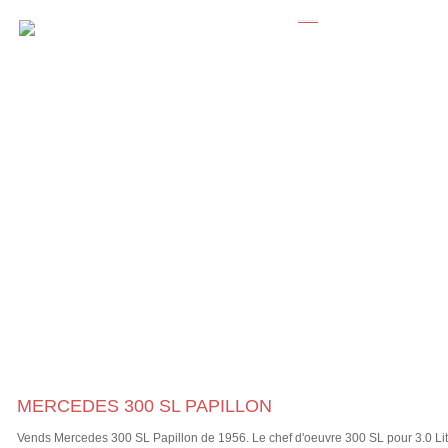
MERCEDES 300 SL PAPILLON
Vends Mercedes 300 SL Papillon de 1956. Le chef d'oeuvre 300 SL pour 3.0 Litr