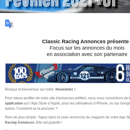
Classic Racing Annonces
présente 
Focus sur les annonces du mois
en association avec son partenaire
Bonjour et bienvenue sur notre
Newsletter !
Pour mieux profiter de votre site d'annonces préféré, nous vous conseillons de
t
application
sur l’App Store d’Apple, pour les utilisateurs d’iPhone, ou sur Googl
autres. Comment se la procurer ?
Rien de plus simple.
Tapez dans la case recherche du magasin de votre App Sto
Racing Annonces.
Elle est gratuite !