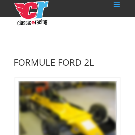
FORMULE FORD 2L