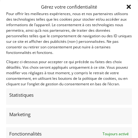
Gérez votre confidentialité
Pour offrir les meilleures expériences, nous et nos partenaires utilisons
des technologies telles que les cookies pour stocker et/ou accéder aux
informations de l’appareil. Le consentement à ces technologies nous
permettra, ainsi qu’à nos partenaires, de traiter des données
personnelles telles que le comportement de navigation ou des ID uniques
sur ce site et afficher des publicités (non-) personnalisées. Ne pas
consentir ou retirer son consentement peut nuire à certaines
fonctionnalités et fonctions.
Cliquez ci-dessous pour accepter ce qui précède ou faites des choix
détaillés. Vos choix seront appliqués uniquement à ce site. Vous pouvez
modifier vos réglages à tout moment, y compris le retrait de votre
consentement, en utilisant les boutons de la politique de cookies, ou en
cliquant sur l’onglet de gestion du consentement en bas de l’écran.
Statistiques
Marketing
Fonctionnalités
Toujours activé