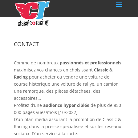
CONTACT
Comme de nombreux
passionnés et professionnels
maximisez vos chances en choisissant
Classic &
Racing
pour acheter ou vendre une voiture de
course historique une voiture de rallye, un camion,
une remorque, des pièces détachées, des
accessoires…
Profitez d’une
audience hyper ciblée
de plus de 850
000 pages vues/mois [10/2022]
D’un plan média assurant la promotion de Classic &
Racing dans la presse spécialisée et sur les réseaux
sociaux. D’un service à la carte.