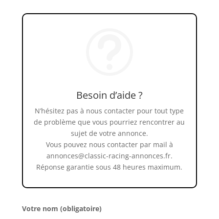
t
Besoin d’aide ?
N’hésitez pas à nous contacter pour tout type
de problème que vous pourriez rencontrer au
sujet de votre annonce.
Vous pouvez nous contacter par mail à
annonces@classic-racing-annonces.fr.
Réponse garantie sous 48 heures maximum.
Votre nom (obligatoire)