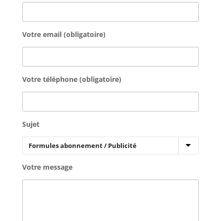
Votre email (obligatoire)
Votre téléphone (obligatoire)
Sujet
Votre message