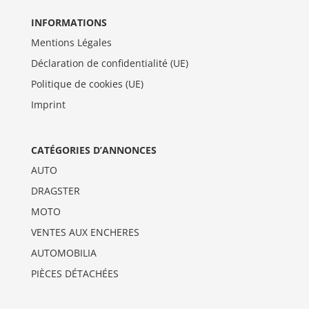
INFORMATIONS
Mentions Légales
Déclaration de confidentialité (UE)
Politique de cookies (UE)
Imprint
CATÉGORIES D’ANNONCES
AUTO
DRAGSTER
MOTO
VENTES AUX ENCHERES
AUTOMOBILIA
PIÈCES DÉTACHÉES