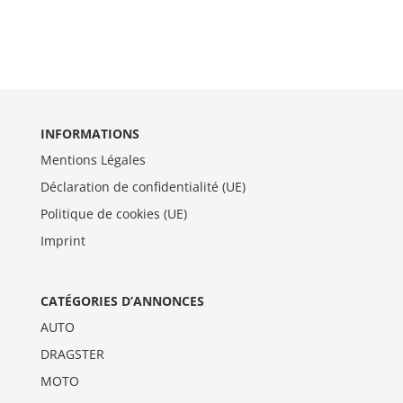
INFORMATIONS
Mentions Légales
Déclaration de confidentialité (UE)
Politique de cookies (UE)
Imprint
CATÉGORIES D’ANNONCES
AUTO
DRAGSTER
MOTO