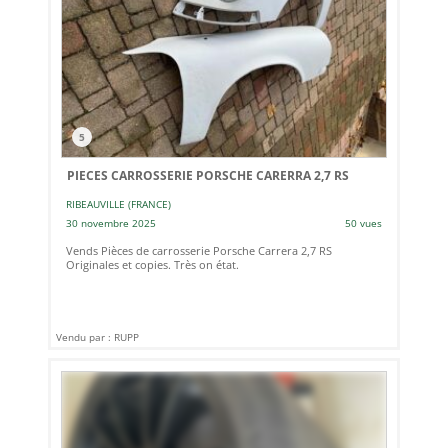
5
PIECES CARROSSERIE PORSCHE CARERRA 2,7 RS
RIBEAUVILLE (FRANCE)
30 novembre 2025
50 vues
Vends Pièces de carrosserie Porsche Carrera 2,7 RS
Originales et copies. Très on état.
Vendu par : RUPP