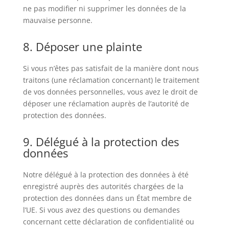
ne pas modifier ni supprimer les données de la
mauvaise personne.
8. Déposer une plainte
Si vous n’êtes pas satisfait de la manière dont nous
traitons (une réclamation concernant) le traitement
de vos données personnelles, vous avez le droit de
déposer une réclamation auprès de l’autorité de
protection des données.
9. Délégué à la protection des
données
Notre délégué à la protection des données à été
enregistré auprès des autorités chargées de la
protection des données dans un État membre de
l’UE. Si vous avez des questions ou demandes
concernant cette déclaration de confidentialité ou