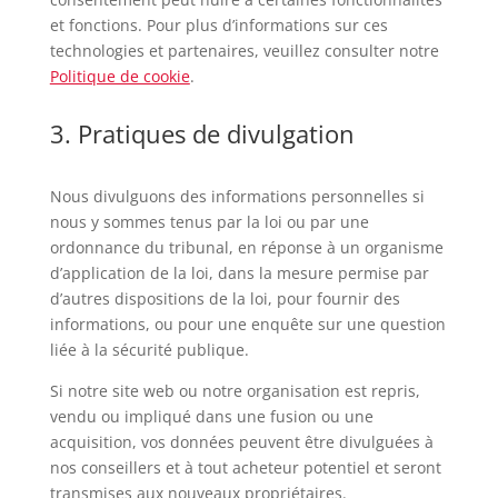
et fonctions. Pour plus d’informations sur ces
technologies et partenaires, veuillez consulter notre
Politique de cookie
.
3. Pratiques de divulgation
Nous divulguons des informations personnelles si
nous y sommes tenus par la loi ou par une
ordonnance du tribunal, en réponse à un organisme
d’application de la loi, dans la mesure permise par
d’autres dispositions de la loi, pour fournir des
informations, ou pour une enquête sur une question
liée à la sécurité publique.
Si notre site web ou notre organisation est repris,
vendu ou impliqué dans une fusion ou une
acquisition, vos données peuvent être divulguées à
nos conseillers et à tout acheteur potentiel et seront
transmises aux nouveaux propriétaires.