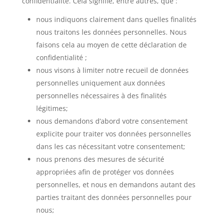
confidentialité. Cela signifie, entre autres, que :
nous indiquons clairement dans quelles finalités
nous traitons les données personnelles. Nous
faisons cela au moyen de cette déclaration de
confidentialité ;
nous visons à limiter notre recueil de données
personnelles uniquement aux données
personnelles nécessaires à des finalités
légitimes;
nous demandons d’abord votre consentement
explicite pour traiter vos données personnelles
dans les cas nécessitant votre consentement;
nous prenons des mesures de sécurité
appropriées afin de protéger vos données
personnelles, et nous en demandons autant des
parties traitant des données personnelles pour
nous;