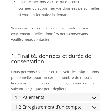
nous respectons votre droit de consulter,
corriger ou supprimer vos données personnelles
si vous en formulez la demande.
Si vous avez des questions ou souhaitez savoir
exactement quelles données nous conservons,
veuillez nous contacter.
1. Finalité, données et durée de
conservation
Nous pouvons collecter ou recevoir des informations
personnelles pour un certain nombre de raisons
liées à nos activités commerciales, notamment les
suivantes : (cliquez pour déplier)
1.1 Paiements
1.2 Enregistrement d’un compte