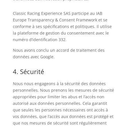
Classic Racing Experience SAS participe au IAB
Europe Transparency & Consent Framework et se
conforme à ses spécifications et politiques. Il utilise
la plateforme de gestion du consentement avec le
numéro d’identification 332.
Nous avons conclu un accord de traitement des
données avec Google.
4. Sécurité
Nous nous engageons à la sécurité des données
personnelles. Nous prenons les mesures de sécurité
appropriées pour limiter les abus et l’accès non
autorisé aux données personnelles. Cela garantit
que seules les personnes nécessaires ont accès à
vos données, que l’accès aux données est protégé et
que nos mesures de sécurité sont régulièrement