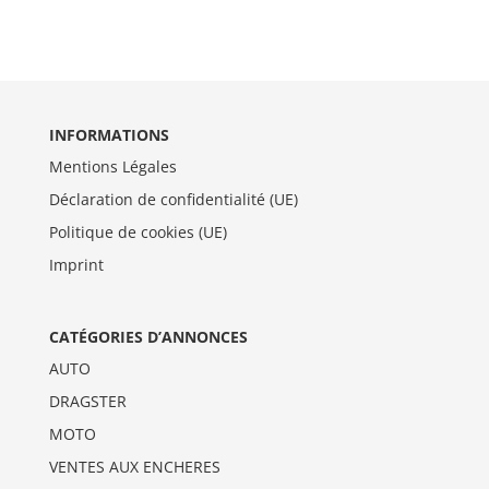
INFORMATIONS
Mentions Légales
Déclaration de confidentialité (UE)
Politique de cookies (UE)
Imprint
CATÉGORIES D’ANNONCES
AUTO
DRAGSTER
MOTO
VENTES AUX ENCHERES