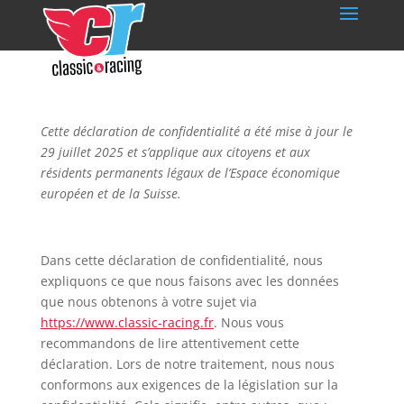
Cette déclaration de confidentialité a été mise à jour le
29 juillet 2025 et s’applique aux citoyens et aux
résidents permanents légaux de l’Espace économique
européen et de la Suisse.
Dans cette déclaration de confidentialité, nous
expliquons ce que nous faisons avec les données
que nous obtenons à votre sujet via
https://www.classic-racing.fr
. Nous vous
recommandons de lire attentivement cette
déclaration. Lors de notre traitement, nous nous
conformons aux exigences de la législation sur la