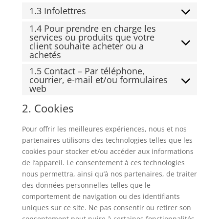
1.3 Infolettres
1.4 Pour prendre en charge les
services ou produits que votre
client souhaite acheter ou a
achetés
1.5 Contact – Par téléphone,
courrier, e-mail et/ou formulaires
web
2. Cookies
Pour offrir les meilleures expériences, nous et nos
partenaires utilisons des technologies telles que les
cookies pour stocker et/ou accéder aux informations
de l’appareil. Le consentement à ces technologies
nous permettra, ainsi qu’à nos partenaires, de traiter
des données personnelles telles que le
comportement de navigation ou des identifiants
uniques sur ce site. Ne pas consentir ou retirer son
consentement peut nuire à certaines fonctionnalités