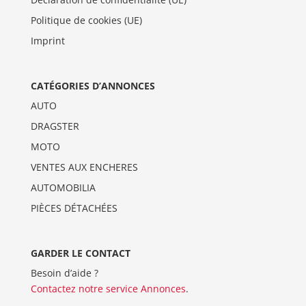
Politique de cookies (UE)
Imprint
CATÉGORIES D’ANNONCES
AUTO
DRAGSTER
MOTO
VENTES AUX ENCHERES
AUTOMOBILIA
PIÈCES DÉTACHÉES
GARDER LE CONTACT
Besoin d’aide ?
Contactez notre service Annonces
.