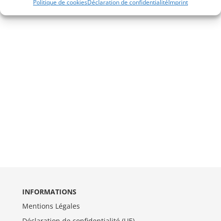
Politique de cookies
Déclaration de confidentialité
Imprint
INFORMATIONS
Mentions Légales
Déclaration de confidentialité (UE)