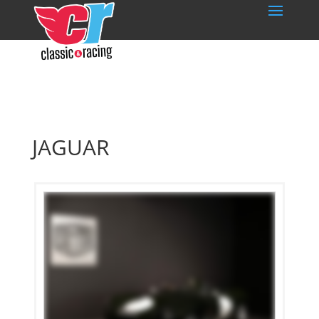
JAGUAR