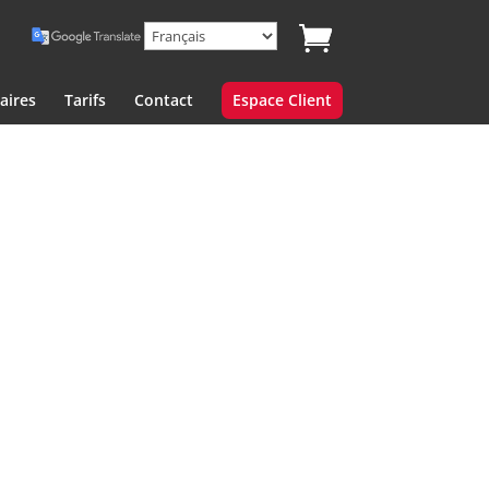
aires
Tarifs
Contact
Espace Client