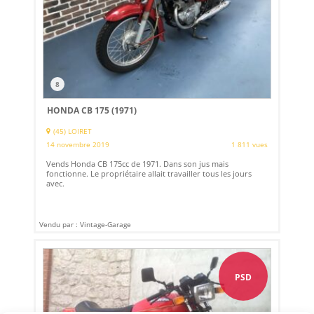
8
HONDA CB 175 (1971)
(45) LOIRET
14 novembre 2019
1 811 vues
Vends Honda CB 175cc de 1971. Dans son jus mais
fonctionne. Le propriétaire allait travailler tous les jours
avec.
Vendu par : Vintage-Garage
PSD