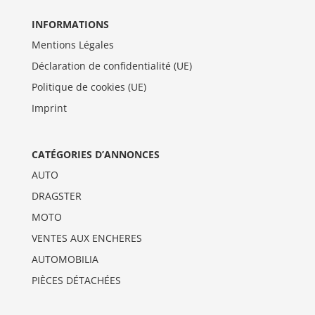
INFORMATIONS
Mentions Légales
Déclaration de confidentialité (UE)
Politique de cookies (UE)
Imprint
CATÉGORIES D’ANNONCES
AUTO
DRAGSTER
MOTO
VENTES AUX ENCHERES
AUTOMOBILIA
PIÈCES DÉTACHÉES