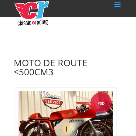
MOTO DE ROUTE
<500CM3
PSD