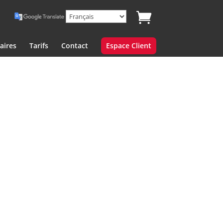
aires
Tarifs
Contact
Espace Client