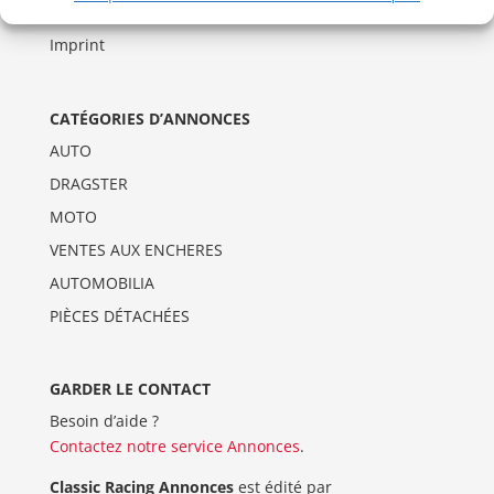
Politique de cookies (UE)
Imprint
CATÉGORIES D’ANNONCES
AUTO
DRAGSTER
MOTO
VENTES AUX ENCHERES
AUTOMOBILIA
PIÈCES DÉTACHÉES
GARDER LE CONTACT
Besoin d’aide ?
Contactez notre service Annonces
.
Classic Racing Annonces
est édité par