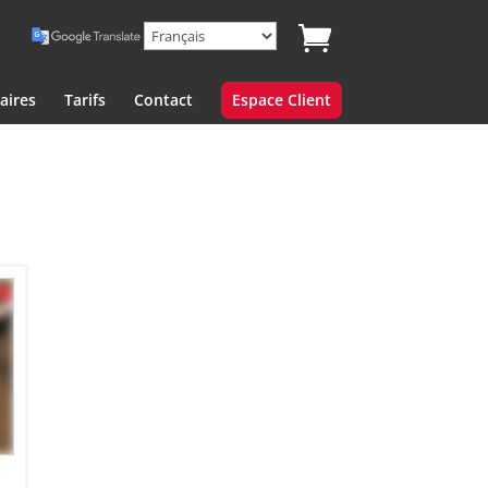
aires
Tarifs
Contact
Espace Client