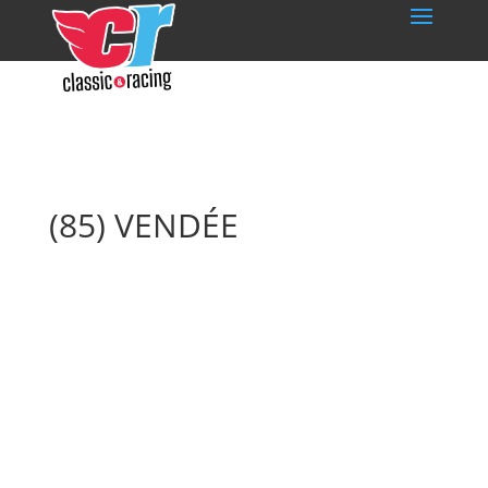
(85) VENDÉE