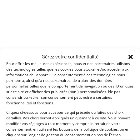
Gérez votre confidentialité
Pour offrir les meilleures expériences, nous et nos partenaires utilisons
des technologies telles que les cookies pour stocker et/ou accéder aux
informations de l’appareil. Le consentement à ces technologies nous
permettra, ainsi qu’à nos partenaires, de traiter des données
personnelles telles que le comportement de navigation ou des ID uniques
sur ce site et afficher des publicités (non-) personnalisées. Ne pas
consentir ou retirer son consentement peut nuire à certaines
fonctionnalités et fonctions.
INFORMATIONS
Cliquez ci-dessous pour accepter ce qui précède ou faites des choix
détaillés. Vos choix seront appliqués uniquement à ce site. Vous pouvez
Mentions Légales
modifier vos réglages à tout moment, y compris le retrait de votre
Déclaration de confidentialité (UE)
consentement, en utilisant les boutons de la politique de cookies, ou en
cliquant sur l’onglet de gestion du consentement en bas de l’écran.
Politique de cookies (UE)