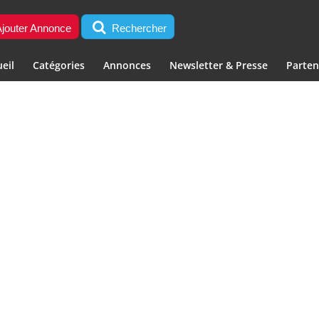
jouter Annonce
Rechercher
eil
Catégories
Annonces
Newsletter & Presse
Parten