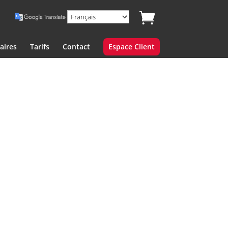
aires
Tarifs
Contact
Espace Client