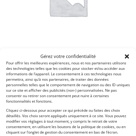
Gérez votre confidentialité
FIA
(2)
Pour offrir les meilleures expériences, nous et nos partenaires utilisons
des technologies telles que les cookies pour stocker et/ou accéder aux
informations de l’appareil. Le consentement à ces technologies nous
permettra, ainsi qu’à nos partenaires, de traiter des données
personnelles telles que le comportement de navigation ou des ID uniques
sur ce site et afficher des publicités (non-) personnalisées. Ne pas
consentir ou retirer son consentement peut nuire à certaines
fonctionnalités et fonctions.
Cliquez ci-dessous pour accepter ce qui précède ou faites des choix
détaillés. Vos choix seront appliqués uniquement à ce site. Vous pouvez
modifier vos réglages à tout moment, y compris le retrait de votre
consentement, en utilisant les boutons de la politique de cookies, ou en
cliquant sur l’onglet de gestion du consentement en bas de l’écran.