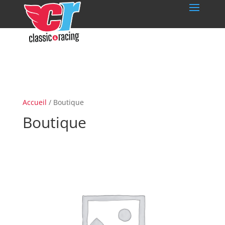
Accueil
/ Boutique
Boutique