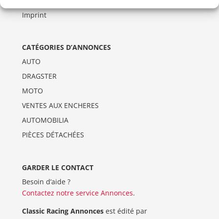
Politique de cookies (UE)
Imprint
CATÉGORIES D’ANNONCES
AUTO
DRAGSTER
MOTO
VENTES AUX ENCHERES
AUTOMOBILIA
PIÈCES DÉTACHÉES
GARDER LE CONTACT
Besoin d’aide ?
Contactez notre service Annonces
.
Classic Racing Annonces
est édité par