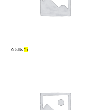
Crédits
(1)