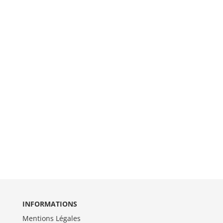
INFORMATIONS
Mentions Légales