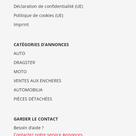
Déclaration de confidentialité (UE)
Politique de cookies (UE)
Imprint
CATÉGORIES D’ANNONCES
AUTO
DRAGSTER
MOTO
VENTES AUX ENCHERES
AUTOMOBILIA
PIÈCES DÉTACHÉES
GARDER LE CONTACT
Besoin d’aide ?
Contactez notre service Annonces
.