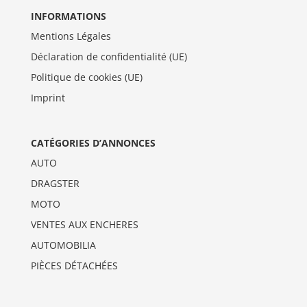
INFORMATIONS
Mentions Légales
Déclaration de confidentialité (UE)
Politique de cookies (UE)
Imprint
CATÉGORIES D’ANNONCES
AUTO
DRAGSTER
MOTO
VENTES AUX ENCHERES
AUTOMOBILIA
PIÈCES DÉTACHÉES