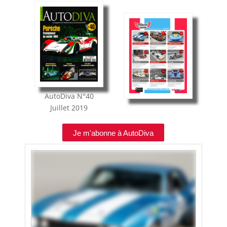
AutoDiva
N°40
Juillet 2019
Je m'abonne à AutoDiva