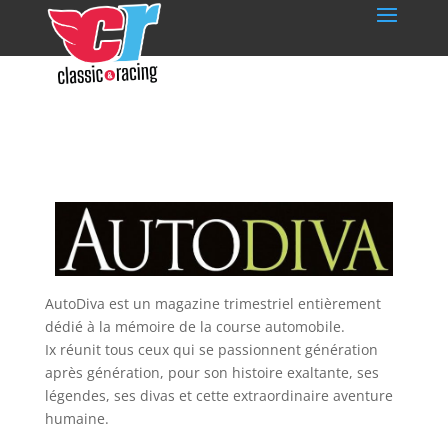
AutoDiva est un magazine trimestriel entièrement
dédié à la mémoire de la course automobile.
Ix réunit tous ceux qui se passionnent génération
après génération, pour son histoire exaltante, ses
légendes, ses divas et cette extraordinaire aventure
humaine.