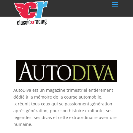
AutoDiva est un magazine trimestriel entièrement
dédié à la mémoire de la course automobile.
Ix réunit tous ceux qui se passionnent génération
après génération, pour son histoire exaltante, ses
légendes, ses divas et cette extraordinaire aventure
humaine.