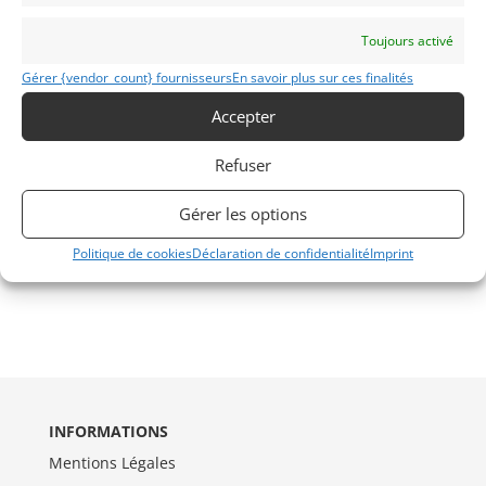
Toujours activé
Gérer {vendor_count} fournisseurs
En savoir plus sur ces finalités
Accepter
Refuser
Gérer les options
Politique de cookies
Déclaration de confidentialité
Imprint
INFORMATIONS
Mentions Légales