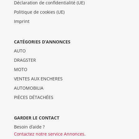
Déclaration de confidentialité (UE)
Politique de cookies (UE)
Imprint
CATÉGORIES D’ANNONCES
AUTO
DRAGSTER
MOTO
VENTES AUX ENCHERES
AUTOMOBILIA
PIÈCES DÉTACHÉES
GARDER LE CONTACT
Besoin d’aide ?
Contactez notre service Annonces
.