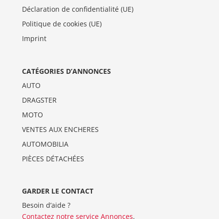
Déclaration de confidentialité (UE)
Politique de cookies (UE)
Imprint
CATÉGORIES D’ANNONCES
AUTO
DRAGSTER
MOTO
VENTES AUX ENCHERES
AUTOMOBILIA
PIÈCES DÉTACHÉES
GARDER LE CONTACT
Besoin d’aide ?
Contactez notre service Annonces
.