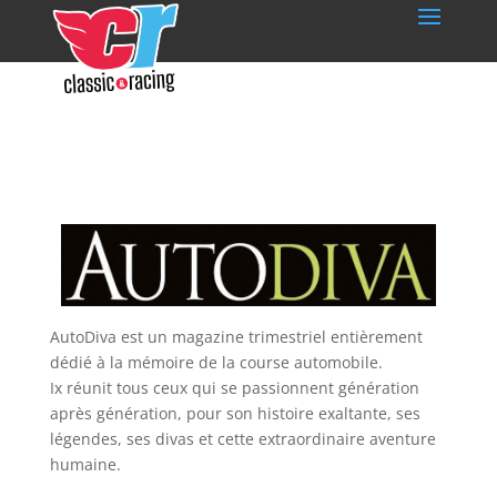
AutoDiva est un magazine trimestriel entièrement
dédié à la mémoire de la course automobile.
Ix réunit tous ceux qui se passionnent génération
après génération, pour son histoire exaltante, ses
légendes, ses divas et cette extraordinaire aventure
humaine.