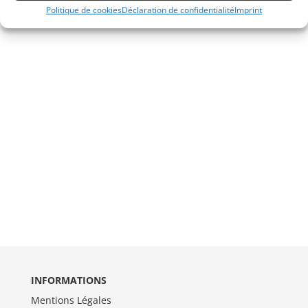
Politique de cookies
Déclaration de confidentialité
Imprint
INFORMATIONS
Mentions Légales