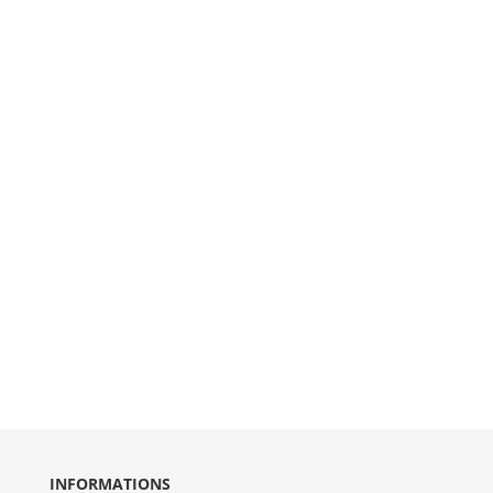
INFORMATIONS