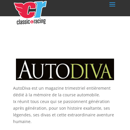
AutoDiva est un magazine trimestriel entièrement
dédié à la mémoire de la course automobile.
Ix réunit tous ceux qui se passionnent génération
après génération, pour son histoire exaltante, ses
légendes, ses divas et cette extraordinaire aventure
humaine.