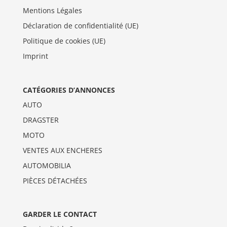
Mentions Légales
Déclaration de confidentialité (UE)
Politique de cookies (UE)
Imprint
CATÉGORIES D’ANNONCES
AUTO
DRAGSTER
MOTO
VENTES AUX ENCHERES
AUTOMOBILIA
PIÈCES DÉTACHÉES
GARDER LE CONTACT