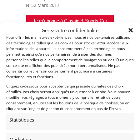
N°52
Mars 2017
Je m'abonne à Classic & Sports Car
Gérez votre confidentialité
Pour offrir les meilleures expériences, nous et nos partenaires utilisons
des technologies telles que les cookies pour stocker et/ou accéder aux
informations de l’appareil. Le consentement à ces technologies nous
permettra, ainsi qu’à nos partenaires, de traiter des données
personnelles telles que le comportement de navigation ou des ID uniques
sur ce site et afficher des publicités (non-) personnalisées. Ne pas
consentir ou retirer son consentement peut nuire à certaines
fonctionnalités et fonctions.
Cliquez ci-dessous pour accepter ce qui précède ou faites des choix
détaillés. Vos choix seront appliqués uniquement à ce site. Vous pouvez
modifier vos réglages à tout moment, y compris le retrait de votre
consentement, en utilisant les boutons de la politique de cookies, ou en
cliquant sur l’onglet de gestion du consentement en bas de l’écran.
Statistiques
Marketing