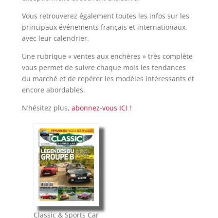
Vous retrouverez également toutes les infos sur les
principaux événements français et internationaux,
avec leur calendrier.
Une rubrique « ventes aux enchères » très complète
vous permet de suivre chaque mois les tendances
du marché et de repérer les modèles intéressants et
encore abordables.
N’hésitez plus,
abonnez-vous ICI !
Classic & Sports Car