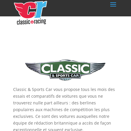
Classic & Sports Car vous propose tous les mois des
essais et comparatifs de voitures que vous ne
trouverez nulle part ailleurs : des berlines
populaires aux machines de compétition les plus
exclusives. Ce sont des voitures auxquelles notre
équipe de rédaction britannique a accès de façon
exceptionnelle et souvent exclusive.