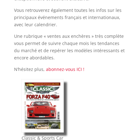
Vous retrouverez également toutes les infos sur les
principaux événements français et internationaux,
avec leur calendrier.
Une rubrique « ventes aux enchères » très complète
vous permet de suivre chaque mois les tendances
du marché et de repérer les modèles intéressants et
encore abordables.
N’hésitez plus,
abonnez-vous ICI !
Classic & Sports Car