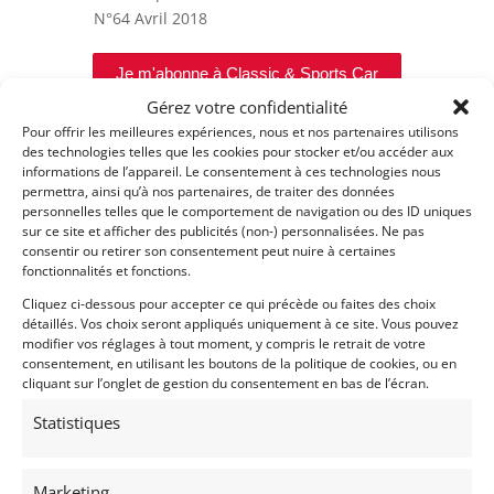
N°64
Avril 2018
Je m'abonne à Classic & Sports Car
Gérez votre confidentialité
Pour offrir les meilleures expériences, nous et nos partenaires utilisons
des technologies telles que les cookies pour stocker et/ou accéder aux
informations de l’appareil. Le consentement à ces technologies nous
permettra, ainsi qu’à nos partenaires, de traiter des données
personnelles telles que le comportement de navigation ou des ID uniques
sur ce site et afficher des publicités (non-) personnalisées. Ne pas
consentir ou retirer son consentement peut nuire à certaines
fonctionnalités et fonctions.
Cliquez ci-dessous pour accepter ce qui précède ou faites des choix
détaillés. Vos choix seront appliqués uniquement à ce site. Vous pouvez
modifier vos réglages à tout moment, y compris le retrait de votre
consentement, en utilisant les boutons de la politique de cookies, ou en
cliquant sur l’onglet de gestion du consentement en bas de l’écran.
Statistiques
Marketing