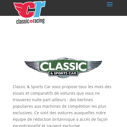
Classic & Sports Car vous propose tous les mois des
essais et comparatifs de voitures que vous ne
trouverez nulle part ailleurs : des berlines
populaires aux machines de compétition les plus
exclusives. Ce sont des voitures auxquelles notre
équipe de rédaction britannique a accès de façon
exceptionnelle et souvent exclusive.