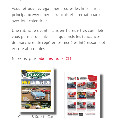
Vous retrouverez également toutes les infos sur les
principaux événements français et internationaux,
avec leur calendrier.
Une rubrique « ventes aux enchères » très complète
vous permet de suivre chaque mois les tendances
du marché et de repérer les modèles intéressants et
encore abordables.
N’hésitez plus,
abonnez-vous ICI !
Classic & Sports Car