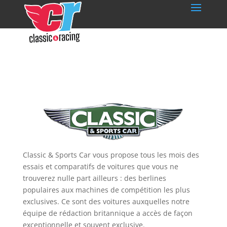
Classic & Sports Car vous propose tous les mois des
essais et comparatifs de voitures que vous ne
trouverez nulle part ailleurs : des berlines
populaires aux machines de compétition les plus
exclusives. Ce sont des voitures auxquelles notre
équipe de rédaction britannique a accès de façon
exceptionnelle et souvent exclusive.