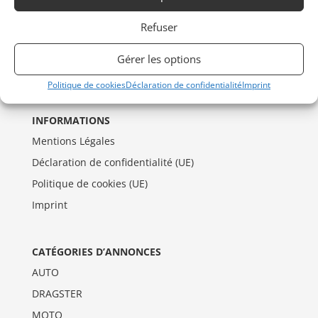
Refuser
Gérer les options
Politique de cookies
Déclaration de confidentialité
Imprint
INFORMATIONS
Mentions Légales
Déclaration de confidentialité (UE)
Politique de cookies (UE)
Imprint
CATÉGORIES D’ANNONCES
AUTO
DRAGSTER
MOTO