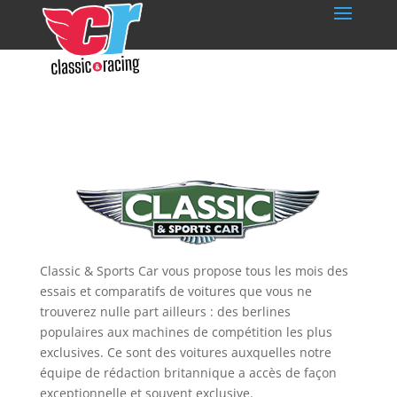
Classic & Sports Car vous propose tous les mois des
essais et comparatifs de voitures que vous ne
trouverez nulle part ailleurs : des berlines
populaires aux machines de compétition les plus
exclusives. Ce sont des voitures auxquelles notre
équipe de rédaction britannique a accès de façon
exceptionnelle et souvent exclusive.