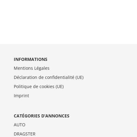
INFORMATIONS
Mentions Légales
Déclaration de confidentialité (UE)
Politique de cookies (UE)
Imprint
CATÉGORIES D’ANNONCES
AUTO
DRAGSTER