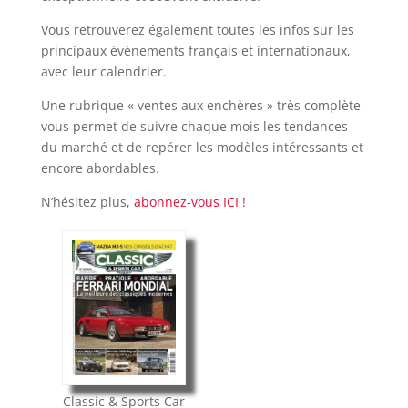
Vous retrouverez également toutes les infos sur les
principaux événements français et internationaux,
avec leur calendrier.
Une rubrique « ventes aux enchères » très complète
vous permet de suivre chaque mois les tendances
du marché et de repérer les modèles intéressants et
encore abordables.
N’hésitez plus,
abonnez-vous ICI !
Classic & Sports Car