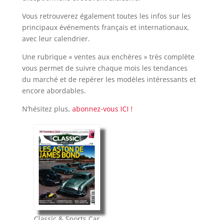
Vous retrouverez également toutes les infos sur les
principaux événements français et internationaux,
avec leur calendrier.
Une rubrique « ventes aux enchères » très complète
vous permet de suivre chaque mois les tendances
du marché et de repérer les modèles intéressants et
encore abordables.
N’hésitez plus,
abonnez-vous ICI !
Classic & Sports Car