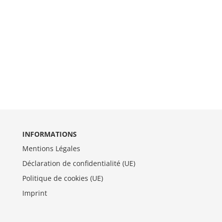
INFORMATIONS
Mentions Légales
Déclaration de confidentialité (UE)
Politique de cookies (UE)
Imprint