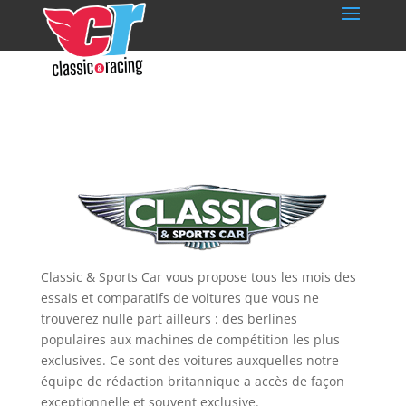
Classic & Sports Car vous propose tous les mois des
essais et comparatifs de voitures que vous ne
trouverez nulle part ailleurs : des berlines
populaires aux machines de compétition les plus
exclusives. Ce sont des voitures auxquelles notre
équipe de rédaction britannique a accès de façon
exceptionnelle et souvent exclusive.