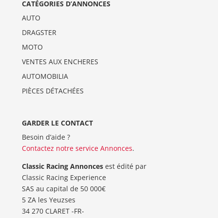
CATÉGORIES D’ANNONCES
AUTO
DRAGSTER
MOTO
VENTES AUX ENCHERES
AUTOMOBILIA
PIÈCES DÉTACHÉES
GARDER LE CONTACT
Besoin d’aide ?
Contactez notre service Annonces
.
Classic Racing Annonces
est édité par
Classic Racing Experience
SAS au capital de 50 000€
5 ZA les Yeuzses
34 270 CLARET -FR-