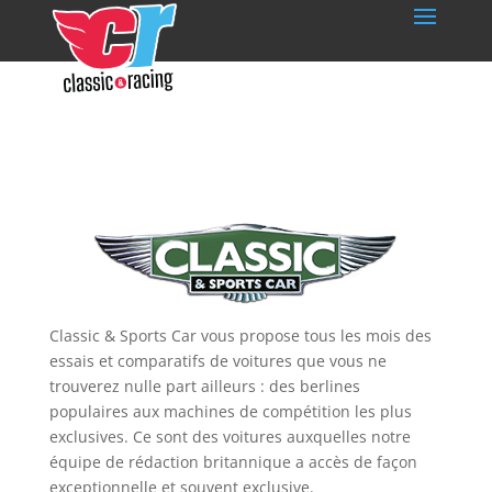
Classic & Sports Car vous propose tous les mois des
essais et comparatifs de voitures que vous ne
trouverez nulle part ailleurs : des berlines
populaires aux machines de compétition les plus
exclusives. Ce sont des voitures auxquelles notre
équipe de rédaction britannique a accès de façon
exceptionnelle et souvent exclusive.