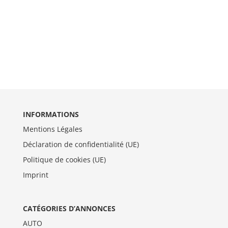
INFORMATIONS
Mentions Légales
Déclaration de confidentialité (UE)
Politique de cookies (UE)
Imprint
CATÉGORIES D’ANNONCES
AUTO