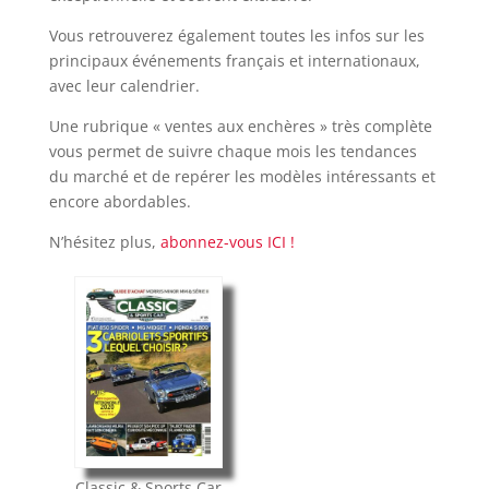
Vous retrouverez également toutes les infos sur les
principaux événements français et internationaux,
avec leur calendrier.
Une rubrique « ventes aux enchères » très complète
vous permet de suivre chaque mois les tendances
du marché et de repérer les modèles intéressants et
encore abordables.
N’hésitez plus,
abonnez-vous ICI !
Classic & Sports Car