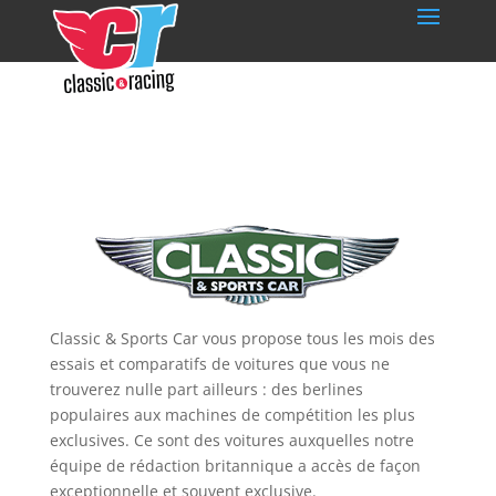
Classic & Sports Car vous propose tous les mois des
essais et comparatifs de voitures que vous ne
trouverez nulle part ailleurs : des berlines
populaires aux machines de compétition les plus
exclusives. Ce sont des voitures auxquelles notre
équipe de rédaction britannique a accès de façon
exceptionnelle et souvent exclusive.