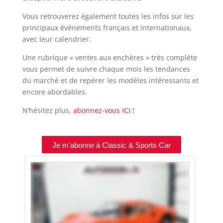
Vous retrouverez également toutes les infos sur les
principaux événements français et internationaux,
avec leur calendrier.
Une rubrique « ventes aux enchères » très complète
vous permet de suivre chaque mois les tendances
du marché et de repérer les modèles intéressants et
encore abordables.
N’hésitez plus,
abonnez-vous ICI !
Je m'abonne à Classic & Sports Car