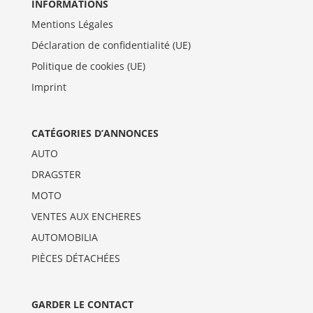
INFORMATIONS
Mentions Légales
Déclaration de confidentialité (UE)
Politique de cookies (UE)
Imprint
CATÉGORIES D’ANNONCES
AUTO
DRAGSTER
MOTO
VENTES AUX ENCHERES
AUTOMOBILIA
PIÈCES DÉTACHÉES
GARDER LE CONTACT