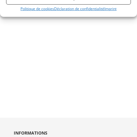
Politique de cookies
Déclaration de confidentialité
Imprint
INFORMATIONS