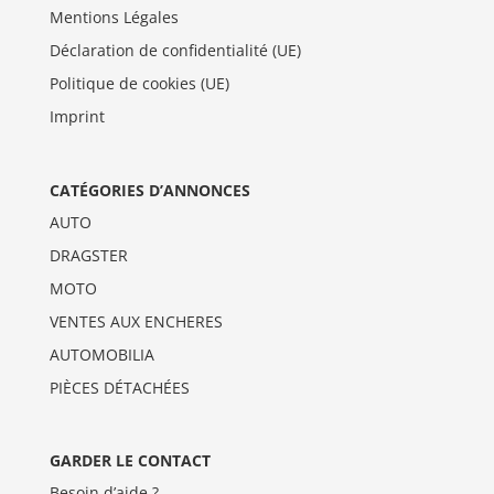
Mentions Légales
Déclaration de confidentialité (UE)
Politique de cookies (UE)
Imprint
CATÉGORIES D’ANNONCES
AUTO
DRAGSTER
MOTO
VENTES AUX ENCHERES
AUTOMOBILIA
PIÈCES DÉTACHÉES
GARDER LE CONTACT
Besoin d’aide ?