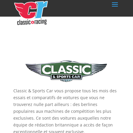
Classic & Sports Car vous propose tous les mois des
essais et comparatifs de voitures que vous ne
trouverez nulle part ailleurs : des berlines
populaires aux machines de compétition les plus
exclusives. Ce sont des voitures auxquelles notre
équipe de rédaction britannique a accès de façon
exceptionnelle et souvent exclusive.