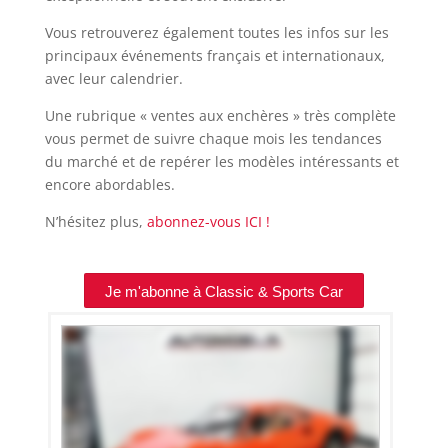
Vous retrouverez également toutes les infos sur les
principaux événements français et internationaux,
avec leur calendrier.
Une rubrique « ventes aux enchères » très complète
vous permet de suivre chaque mois les tendances
du marché et de repérer les modèles intéressants et
encore abordables.
N’hésitez plus,
abonnez-vous ICI !
Je m'abonne à Classic & Sports Car