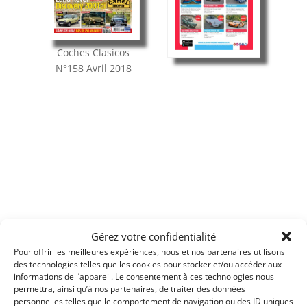
Coches Clasicos
N°158
Avril 2018
Gérez votre confidentialité
Pour offrir les meilleures expériences, nous et nos partenaires utilisons
des technologies telles que les cookies pour stocker et/ou accéder aux
informations de l’appareil. Le consentement à ces technologies nous
permettra, ainsi qu’à nos partenaires, de traiter des données
personnelles telles que le comportement de navigation ou des ID uniques