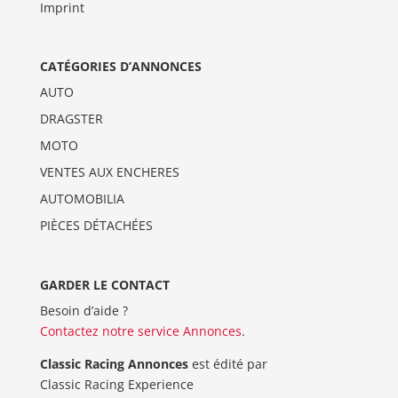
Imprint
CATÉGORIES D’ANNONCES
AUTO
DRAGSTER
MOTO
VENTES AUX ENCHERES
AUTOMOBILIA
PIÈCES DÉTACHÉES
GARDER LE CONTACT
Besoin d’aide ?
Contactez notre service Annonces
.
Classic Racing Annonces
est édité par
Classic Racing Experience