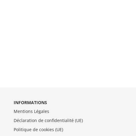
INFORMATIONS
Mentions Légales
Déclaration de confidentialité (UE)
Politique de cookies (UE)