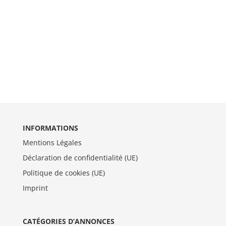
INFORMATIONS
Mentions Légales
Déclaration de confidentialité (UE)
Politique de cookies (UE)
Imprint
CATÉGORIES D’ANNONCES