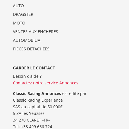
AUTO
DRAGSTER
MOTO
VENTES AUX ENCHERES
AUTOMOBILIA
PIÈCES DÉTACHÉES
GARDER LE CONTACT
Besoin d’aide ?
Contactez notre service Annonces
.
Classic Racing Annonces
est édité par
Classic Racing Experience
SAS au capital de 50 000€
5 ZA les Yeuzses
34 270 CLARET -FR-
Tel: ‭+33 499 666 724‬