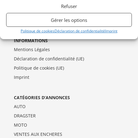
Refuser
Gérer les options
Politique de cookies
Déclaration de confidentialité
Imprint
INFORMATIONS
Mentions Légales
Déclaration de confidentialité (UE)
Politique de cookies (UE)
Imprint
CATÉGORIES D’ANNONCES
AUTO
DRAGSTER
MOTO
VENTES AUX ENCHERES