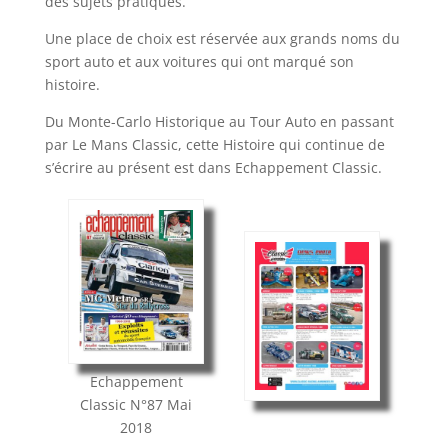
des sujets pratiques.
Une place de choix est réservée aux grands noms du
sport auto et aux voitures qui ont marqué son
histoire.
Du Monte-Carlo Historique au Tour Auto en passant
par Le Mans Classic, cette Histoire qui continue de
s’écrire au présent est dans Echappement Classic.
Echappement
Classic
N°87
Mai
2018