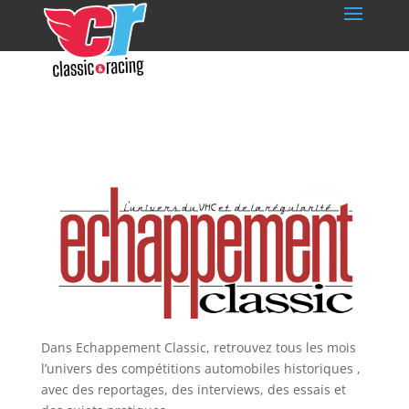
Dans Echappement Classic, retrouvez tous les mois
l’univers des compétitions automobiles historiques ,
avec des reportages, des interviews, des essais et