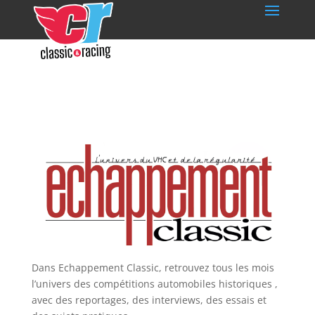
Dans Echappement Classic, retrouvez tous les mois
l’univers des compétitions automobiles historiques ,
avec des reportages, des interviews, des essais et