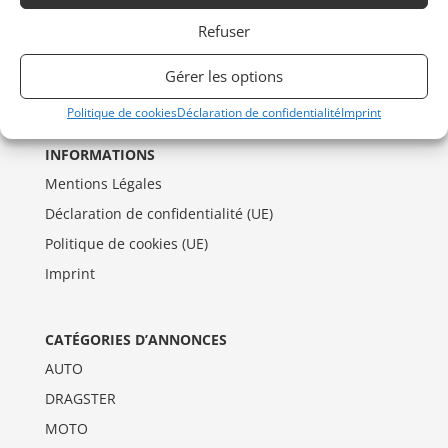
Refuser
Gérer les options
Politique de cookies
Déclaration de confidentialité
Imprint
INFORMATIONS
Mentions Légales
Déclaration de confidentialité (UE)
Politique de cookies (UE)
Imprint
CATÉGORIES D’ANNONCES
AUTO
DRAGSTER
MOTO