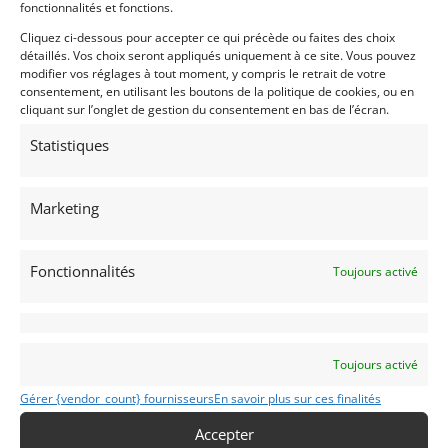
fonctionnalités et fonctions.
Cliquez ci-dessous pour accepter ce qui précède ou faites des choix
Vendu par : Mecanic Gallery
détaillés. Vos choix seront appliqués uniquement à ce site. Vous pouvez
modifier vos réglages à tout moment, y compris le retrait de votre
consentement, en utilisant les boutons de la politique de cookies, ou en
cliquant sur l’onglet de gestion du consentement en bas de l’écran.
Statistiques
Marketing
Fonctionnalités
Toujours activé
Toujours activé
Gérer {vendor_count} fournisseurs
En savoir plus sur ces finalités
Accepter