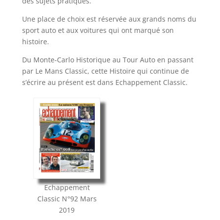
des sujets pratiques.
Une place de choix est réservée aux grands noms du
sport auto et aux voitures qui ont marqué son
histoire.
Du Monte-Carlo Historique au Tour Auto en passant
par Le Mans Classic, cette Histoire qui continue de
s’écrire au présent est dans Echappement Classic.
Echappement
Classic
N°92
Mars
2019