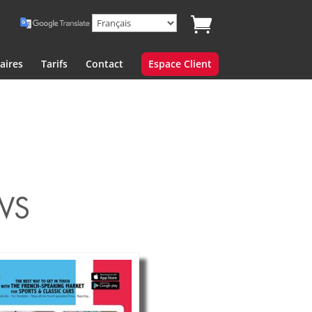
aires
Tarifs
Contact
Espace Client