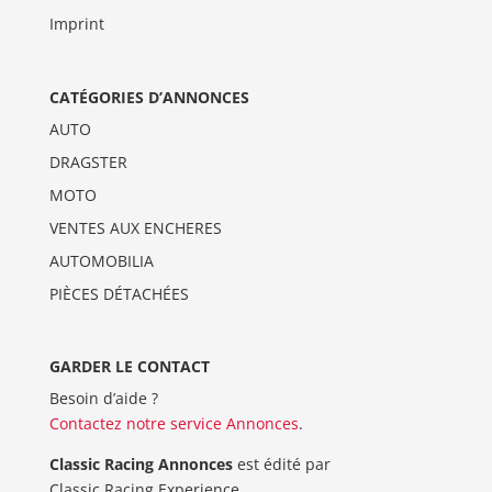
Imprint
CATÉGORIES D’ANNONCES
AUTO
DRAGSTER
MOTO
VENTES AUX ENCHERES
AUTOMOBILIA
PIÈCES DÉTACHÉES
GARDER LE CONTACT
Besoin d’aide ?
Contactez notre service Annonces
.
Classic Racing Annonces
est édité par
Classic Racing Experience