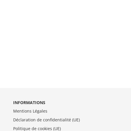
INFORMATIONS
Mentions Légales
Déclaration de confidentialité (UE)
Politique de cookies (UE)