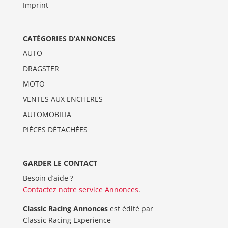
Imprint
CATÉGORIES D’ANNONCES
AUTO
DRAGSTER
MOTO
VENTES AUX ENCHERES
AUTOMOBILIA
PIÈCES DÉTACHÉES
GARDER LE CONTACT
Besoin d’aide ?
Contactez notre service Annonces
.
Classic Racing Annonces
est édité par
Classic Racing Experience