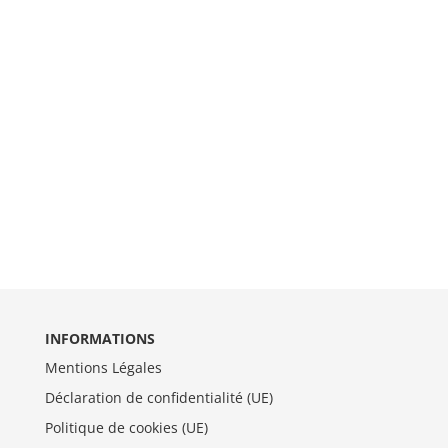
INFORMATIONS
Mentions Légales
Déclaration de confidentialité (UE)
Politique de cookies (UE)