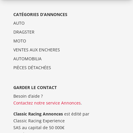
CATÉGORIES D’ANNONCES
AUTO
DRAGSTER
MOTO
VENTES AUX ENCHERES
AUTOMOBILIA
PIÈCES DÉTACHÉES
GARDER LE CONTACT
Besoin d’aide ?
Contactez notre service Annonces
.
Classic Racing Annonces
est édité par
Classic Racing Experience
SAS au capital de 50 000€