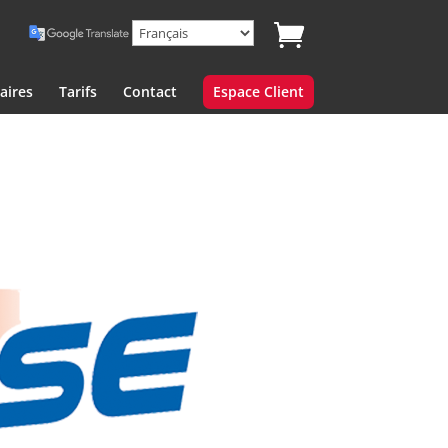
aires
Tarifs
Contact
Espace Client