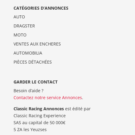
CATÉGORIES D’ANNONCES
AUTO
DRAGSTER
MOTO
VENTES AUX ENCHERES
AUTOMOBILIA
PIÈCES DÉTACHÉES
GARDER LE CONTACT
Besoin d’aide ?
Contactez notre service Annonces
.
Classic Racing Annonces
est édité par
Classic Racing Experience
SAS au capital de 50 000€
5 ZA les Yeuzses