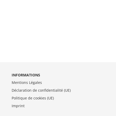
INFORMATIONS
Mentions Légales
Déclaration de confidentialité (UE)
Politique de cookies (UE)
Imprint