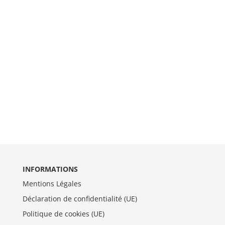
INFORMATIONS
Mentions Légales
Déclaration de confidentialité (UE)
Politique de cookies (UE)