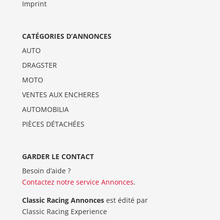
Imprint
CATÉGORIES D’ANNONCES
AUTO
DRAGSTER
MOTO
VENTES AUX ENCHERES
AUTOMOBILIA
PIÈCES DÉTACHÉES
GARDER LE CONTACT
Besoin d’aide ?
Contactez notre service Annonces
.
Classic Racing Annonces
est édité par
Classic Racing Experience