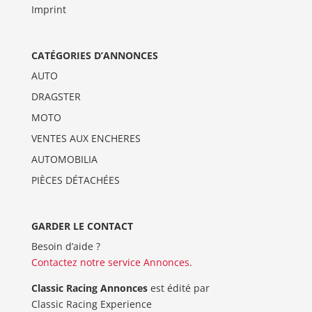
Imprint
CATÉGORIES D’ANNONCES
AUTO
DRAGSTER
MOTO
VENTES AUX ENCHERES
AUTOMOBILIA
PIÈCES DÉTACHÉES
GARDER LE CONTACT
Besoin d’aide ?
Contactez notre service Annonces
.
Classic Racing Annonces
est édité par
Classic Racing Experience