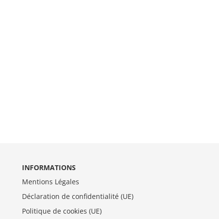
INFORMATIONS
Mentions Légales
Déclaration de confidentialité (UE)
Politique de cookies (UE)