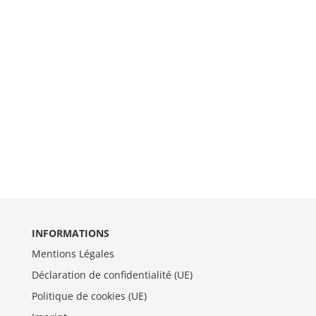
INFORMATIONS
Mentions Légales
Déclaration de confidentialité (UE)
Politique de cookies (UE)