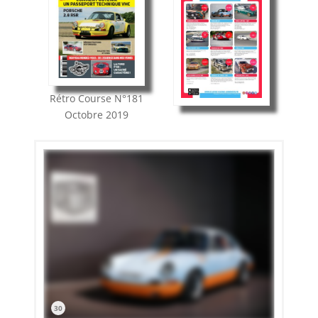
Rétro Course
N°181
Octobre 2019
30