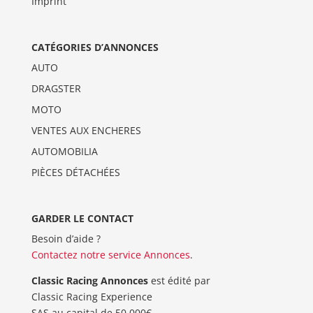
Imprint
CATÉGORIES D’ANNONCES
AUTO
DRAGSTER
MOTO
VENTES AUX ENCHERES
AUTOMOBILIA
PIÈCES DÉTACHÉES
GARDER LE CONTACT
Besoin d’aide ?
Contactez notre service Annonces
.
Classic Racing Annonces
est édité par
Classic Racing Experience
SAS au capital de 50 000€