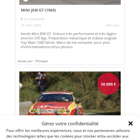
MINI JEM GT (1969)
(91) ESSONNE
24 mars 2026
640 vues
Vends Mini JEM GT. Voiture très performante et très légère
environ 570 Kgs. Préparation mécanique et châssis soignée
Top Maxi 1300 Séries. Merci de me contacter pour plus
d'informatisations et/ou photos.
Vendu par : Philippe
50 000
€
Gérez votre confidentialité
Pour offrir les meilleures expériences, nous et nos partenaires utilisons
des technologies telles que les cookies pour stocker et/ou accéder aux