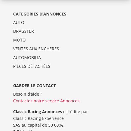
CATÉGORIES D’ANNONCES
AUTO
DRAGSTER
MOTO
VENTES AUX ENCHERES
AUTOMOBILIA
PIÈCES DÉTACHÉES
GARDER LE CONTACT
Besoin d’aide ?
Contactez notre service Annonces
.
Classic Racing Annonces
est édité par
Classic Racing Experience
SAS au capital de 50 000€