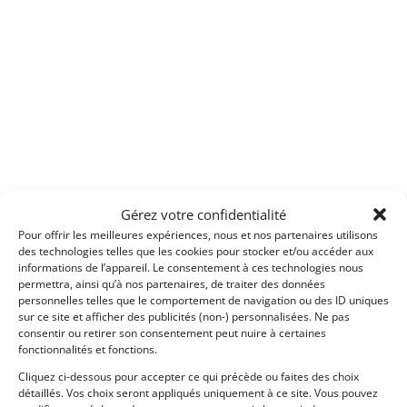
Gérez votre confidentialité
Pour offrir les meilleures expériences, nous et nos partenaires utilisons
des technologies telles que les cookies pour stocker et/ou accéder aux
informations de l’appareil. Le consentement à ces technologies nous
permettra, ainsi qu’à nos partenaires, de traiter des données
personnelles telles que le comportement de navigation ou des ID uniques
sur ce site et afficher des publicités (non-) personnalisées. Ne pas
consentir ou retirer son consentement peut nuire à certaines
fonctionnalités et fonctions.
Cliquez ci-dessous pour accepter ce qui précède ou faites des choix
détaillés. Vos choix seront appliqués uniquement à ce site. Vous pouvez