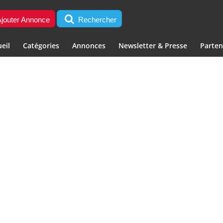
jouter Annonce
Rechercher
eil
Catégories
Annonces
Newsletter & Presse
Parten