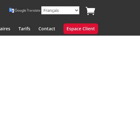
aires
Tarifs
Contact
Espace Client